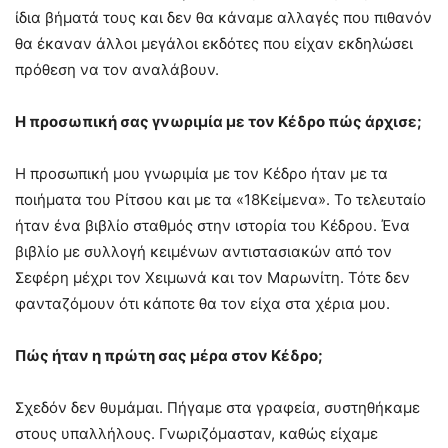
ίδια βήματά τους και δεν θα κάναμε αλλαγές που πιθανόν
θα έκαναν άλλοι μεγάλοι εκδότες που είχαν εκδηλώσει
πρόθεση να τον αναλάβουν.
Η προσωπική σας γνωριμία με τον Κέδρο πώς άρχισε;
Η προσωπική μου γνωριμία με τον Κέδρο ήταν με τα
ποιήματα του Ρίτσου και με τα «18Κείμενα». Το τελευταίο
ήταν ένα βιβλίο σταθμός στην ιστορία του Κέδρου. Ένα
βιβλίο με συλλογή κειμένων αντιστασιακών από τον
Σεφέρη μέχρι τον Χειμωνά και τον Μαρωνίτη. Τότε δεν
φανταζόμουν ότι κάποτε θα τον είχα στα χέρια μου.
Πώς ήταν η πρώτη σας μέρα στον Κέδρο;
Σχεδόν δεν θυμάμαι. Πήγαμε στα γραφεία, συστηθήκαμε
στους υπαλλήλους. Γνωριζόμασταν, καθώς είχαμε