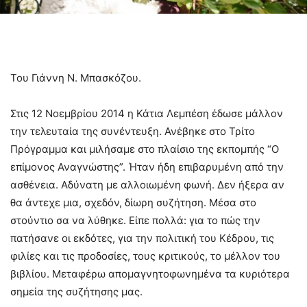
Του Γιάννη Ν. Μπασκόζου.
Στις 12 Νοεμβρίου 2014 η Κάτια Λεμπέση έδωσε μάλλον
την τελευταία της συνέντευξη. Ανέβηκε στο Τρίτο
Πρόγραμμα και μιλήσαμε στο πλαίσιο της εκπομπής “Ο
επίμονος Αναγνώστης”. Ήταν ήδη επιβαρυμένη από την
ασθένεια. Αδύνατη με αλλοιωμένη φωνή. Δεν ήξερα αν
θα άντεχε μια, σχεδόν, δίωρη συζήτηση. Μέσα στο
στούντιο σα να λύθηκε. Είπε πολλά: για το πώς την
πατήσανε οι εκδότες, για την πολιτική του Κέδρου, τις
φιλίες και τις προδοσίες, τους κριτικούς, το μέλλον του
βιβλίου. Μεταφέρω απομαγνητοφωνημένα τα κυριότερα
σημεία της συζήτησης μας.