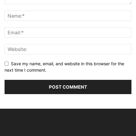
Save my name, email, and website in this browser for the
next time I comment.
Alternative: