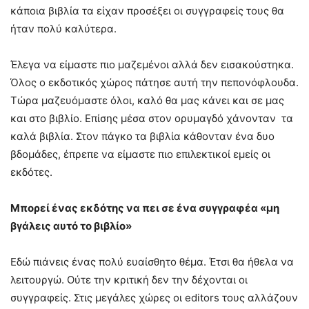
κάποια βιβλία τα είχαν προσέξει οι συγγραφείς τους θα
ήταν πολύ καλύτερα.
Έλεγα να είμαστε πιο μαζεμένοι αλλά δεν εισακούστηκα.
Όλος ο εκδοτικός χώρος πάτησε αυτή την πεπονόφλουδα.
Τώρα μαζευόμαστε όλοι, καλό θα μας κάνει και σε μας
και στο βιβλίο. Επίσης μέσα στον ορυμαγδό χάνονταν τα
καλά βιβλία. Στον πάγκο τα βιβλία κάθονταν ένα δυο
βδομάδες, έπρεπε να είμαστε πιο επιλεκτικοί εμείς οι
εκδότες.
Μπορεί ένας εκδότης να πει σε ένα συγγραφέα «μη
βγάλεις αυτό το βιβλίο»
Εδώ πιάνεις ένας πολύ ευαίσθητο θέμα. Έτσι θα ήθελα να
λειτουργώ. Ούτε την κριτική δεν την δέχονται οι
συγγραφείς. Στις μεγάλες χώρες οι editors τους αλλάζουν