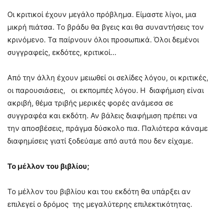
Οι κριτικοί έχουν μεγάλο πρόβλημα. Είμαστε λίγοι, μια
μικρή πιάτσα. Το βράδυ θα βγεις και θα συναντήσεις τον
κρινόμενο. Τα παίρνουν όλοι προσωπικά. Όλοι δεμένοι
συγγραφείς, εκδότες, κριτικοί…
Από την άλλη έχουν μειωθεί οι σελίδες λόγου, οι κριτικές,
οι παρουσιάσεις, οι εκπομπές λόγου. Η διαφήμιση είναι
ακριβή, θέμα τριβής μερικές φορές ανάμεσα σε
συγγραφέα και εκδότη. Αν βάλεις διαφήμιση πρέπει να
την αποσβέσεις, πράγμα δύσκολο πια. Παλιότερα κάναμε
διαφημίσεις γιατί ξοδεύαμε από αυτά που δεν είχαμε.
Το μέλλον του βιβλίου
;
Το μέλλον του βιβλίου και του εκδότη θα υπάρξει αν
επιλεγεί ο δρόμος της μεγαλύτερης επιλεκτικότητας.