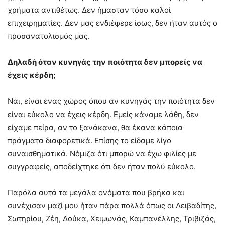
χρήματα αντιθέτως. Δεν ήμασταν τόσο καλοί
επιχειρηματίες. Δεν μας ενδιέφερε ίσως, δεν ήταν αυτός ο
προσανατολισμός μας.
Δηλαδή όταν κυνηγάς την ποιότητα δεν μπορείς να
έχεις κέρδη;
Ναι, είναι ένας χώρος όπου αν κυνηγάς την ποιότητα δεν
είναι εύκολο να έχεις κέρδη. Εμείς κάναμε λάθη, δεν
είχαμε πείρα, αν το ξανάκανα, θα έκανα κάποια
πράγματα διαφορετικά. Επίσης το είδαμε λίγο
συναισθηματικά. Νόμιζα ότι μπορώ να έχω φιλίες με
συγγραφείς, αποδείχτηκε ότι δεν ήταν πολύ εύκολο.
Παρόλα αυτά τα μεγάλα ονόματα που βρήκα και
συνέχισαν μαζί μου ήταν πάρα πολλά όπως οι Λειβαδίτης,
Σωτηρίου, Ζέη, Δούκα, Χειμωνάς, Καμπανέλλης, Τριβιζάς,