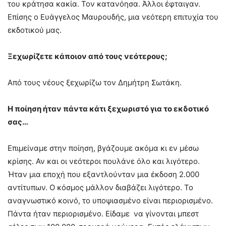
του κράτησα κακία. Τον κατανόησα. Άλλοι έφταιγαν.
Επίσης ο Ευάγγελος Μαυρουδής, μια νεότερη επιτυχία του
εκδοτικού μας.
Ξεχωρίζετε κάποιον από τους νεότερους
;
Από τους νέους ξεχωρίζω τον Δημήτρη Σωτάκη.
Η ποίηση ήταν πάντα κάτι ξεχωριστό για το εκδοτικό
σας…
Επιμείναμε στην ποίηση, βγάζουμε ακόμα κι εν μέσω
κρίσης. Αν και οι νεότεροι πουλάνε όλο και λιγότερο.
Ήταν μια εποχή που εξαντλούνταν μια έκδοση 2.000
αντίτυπων. Ο κόσμος μάλλον διαβάζει λιγότερο. Το
αναγνωστικό κοινό, το υποψιασμένο είναι περιορισμένο.
Πάντα ήταν περιορισμένο. Είδαμε να γίνονται μπεστ