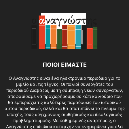
ΠΟΙΟΙ ΕΙΜΑΣΤΕ
O Αναγνώστης είναι ένα ηλεκτρονικό περιοδικό για το
βιβλίο και τις τέχνες. Οι παλιοί συνεργάτες του
περιοδικού Διαβάζω, με τη σύμπραξη νέων συνεργατών,
αποφασίσαμε να προχωρήσουμε σε κάτι καινούριο που
θα εμπεριέχει τις καλύτερες παραδόσεις του ιστορικού
αυτού περιοδικού, αλλά και θα αποτυπώνει το πνεύμα της
εποχής, τους σύγχρονους αισθητικούς και ιδεολογικούς
προβληματισμούς. Με καθημερινές αναρτήσεις, ο
Αναγνώστης επιδιώκει καταρχήν να ενημερώνει για όλα