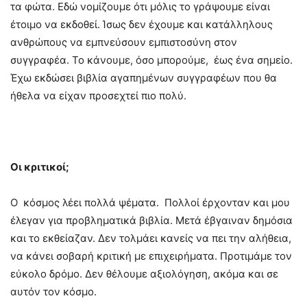
τα φώτα. Εδώ νομίζουμε ότι μόλις το γράψουμε είναι
έτοιμο να εκδοθεί. Ίσως δεν έχουμε και κατάλληλους
ανθρώπους να εμπνεύσουν εμπιστοσύνη στον
συγγραφέα. Το κάνουμε, όσο μπορούμε, έως ένα σημείο.
Έχω εκδώσει βιβλία αγαπημένων συγγραφέων που θα
ήθελα να είχαν προσεχτεί πιο πολύ.
Οι κριτικοί;
Ο κόσμος λέει πολλά ψέματα. Πολλοί έρχονταν και μου
έλεγαν για προβληματικά βιβλία. Μετά έβγαιναν δημόσια
και το εκθείαζαν. Δεν τολμάει κανείς να πει την αλήθεια,
να κάνει σοβαρή κριτική με επιχειρήματα. Προτιμάμε τον
εύκολο δρόμο. Δεν θέλουμε αξιολόγηση, ακόμα και σε
αυτόν τον κόσμο.