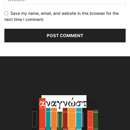
Save my name, email, and website in this browser for the
next time I comment.
Alternative: