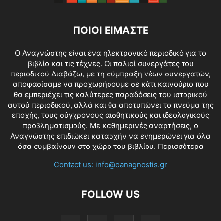
ΠΟΙΟΙ ΕΙΜΑΣΤΕ
O Αναγνώστης είναι ένα ηλεκτρονικό περιοδικό για το
βιβλίο και τις τέχνες. Οι παλιοί συνεργάτες του
περιοδικού Διαβάζω, με τη σύμπραξη νέων συνεργατών,
αποφασίσαμε να προχωρήσουμε σε κάτι καινούριο που
θα εμπεριέχει τις καλύτερες παραδόσεις του ιστορικού
αυτού περιοδικού, αλλά και θα αποτυπώνει το πνεύμα της
εποχής, τους σύγχρονους αισθητικούς και ιδεολογικούς
προβληματισμούς. Με καθημερινές αναρτήσεις, ο
Αναγνώστης επιδιώκει καταρχήν να ενημερώνει για όλα
όσα συμβαίνουν στο χώρο του βιβλίου.
Περισσότερα
Contact us:
info@oanagnostis.gr
FOLLOW US