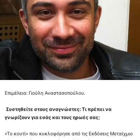
Επιμέλεια: Γιούλη Αναστασοπούλου.
Συστηθείτε στους αναγνώστες:
T
ι πρέπει να
γνωρίζουν για εσάς και τους ηρωές σας;
«Το κουτί» που κυκλοφόρησε από τις Εκδόσεις Μεταίχμιο