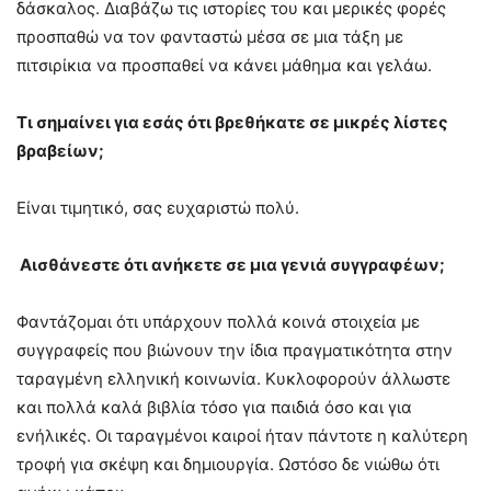
δάσκαλος. Διαβάζω τις ιστορίες του και μερικές φορές
προσπαθώ να τον φανταστώ μέσα σε μια τάξη με
πιτσιρίκια να προσπαθεί να κάνει μάθημα και γελάω.
Τι σημαίνει για εσάς ότι βρεθήκατε σε μικρές λίστες
βραβείων;
Είναι τιμητικό, σας ευχαριστώ πολύ.
Αισθάνεστε ότι ανήκετε σε μια γενιά συγγραφέων;
Φαντάζομαι ότι υπάρχουν πολλά κοινά στοιχεία με
συγγραφείς που βιώνουν την ίδια πραγματικότητα στην
ταραγμένη ελληνική κοινωνία. Κυκλοφορούν άλλωστε
και πολλά καλά βιβλία τόσο για παιδιά όσο και για
ενήλικές. Οι ταραγμένοι καιροί ήταν πάντοτε η καλύτερη
τροφή για σκέψη και δημιουργία. Ωστόσο δε νιώθω ότι