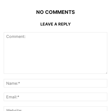
NO COMMENTS
LEAVE A REPLY