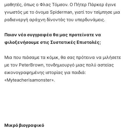
μαθητές, όπως ο Φλας Τόμσον. Ο Πήτερ Πάρκερ έγινε
γνωστός με το όνομα Spiderman, γιατί τον τσίμπησε μια
ραδιενεργή αράχνη δίνοντάς του υπερδυνάμεις.
Ποιον νέο συγγραφέα θα μας προτείνατε να
φιλοξενήσουμε στις Συστατικές Επιστολές;
Μια που πιάσαμε τα κόμικ, θα σας πρότεινα να μιλήσετε
με τον PeterBrown, τονδημιουργό μιας πολύ αστείας
εικονογραφημένης ιστορίας για παιδιά:
«Myteacherisamonster».
Μικρό βιογραφικό