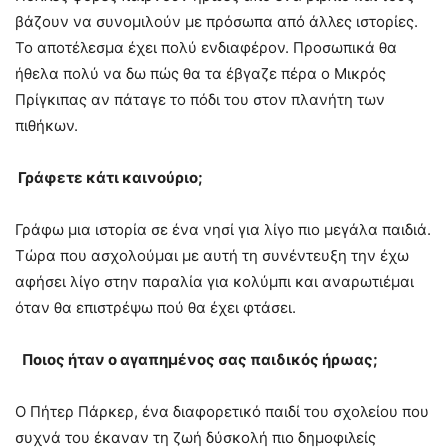
βάζουν να συνομιλούν με πρόσωπα από άλλες ιστορίες.
Το αποτέλεσμα έχει πολύ ενδιαφέρον. Προσωπικά θα
ήθελα πολύ να δω πώς θα τα έβγαζε πέρα ο Μικρός
Πρίγκιπας αν πάταγε το πόδι του στον πλανήτη των
πιθήκων.
Γράφετε κάτι καινούριο;
Γράφω μια ιστορία σε ένα νησί για λίγο πιο μεγάλα παιδιά.
Τώρα που ασχολούμαι με αυτή τη συνέντευξη την έχω
αφήσει λίγο στην παραλία για κολύμπι και αναρωτιέμαι
όταν θα επιστρέψω πού θα έχει φτάσει.
Ποι
o
ς ήταν ο αγαπημένος σας παιδικός ήρωας;
Ο Πήτερ Πάρκερ, ένα διαφορετικό παιδί του σχολείου που
συχνά του έκαναν τη ζωή δύσκολή πιο δημοφιλείς