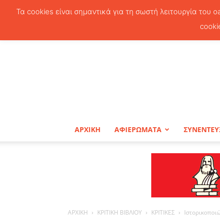
Τα cookies είναι σημαντικά για τη σωστή λειτουργία του o
cooki
ΑΡΧΙΚΗ
ΑΦΙΕΡΩΜΑΤΑ
ΣΥΝΕΝΤΕΥ
ΑΡΧΙΚΗ
ΚΡΙΤΙΚΗ ΒΙΒΛΙΟΥ
ΚΡΙΤΙΚΕΣ
Ιστορικοποιώ