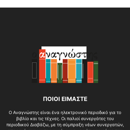
Alternative:
ΠΟΙΟΙ ΕΙΜΑΣΤΕ
O Αναγνώστης είναι ένα ηλεκτρονικό περιοδικό για το
βιβλίο και τις τέχνες. Οι παλιοί συνεργάτες του
περιοδικού Διαβάζω, με τη σύμπραξη νέων συνεργατών,