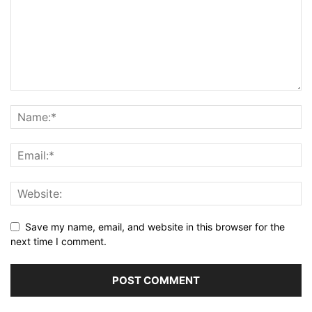
Save my name, email, and website in this browser for the
next time I comment.