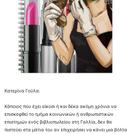
Κατερίνα Γούλα.
Κάποιος που έχει είκοσι ή και δέκα ακόμη χρόνια να
επισκεφθεί το τμήμα κοινωνικών ή ανθρωπιστικών
επιστημών ενός βιβλιοπωλείου στη Γαλλία, δεν θα
πιστεύει στα μάτια του αν επιχειρήσει να κάνει μια βόλτα