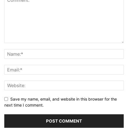
Save my name, email, and website in this browser for the
next time I comment.