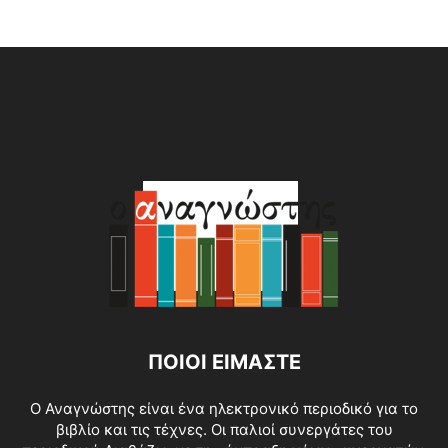
Alternative:
ΠΟΙΟΙ ΕΙΜΑΣΤΕ
O Αναγνώστης είναι ένα ηλεκτρονικό περιοδικό για το
βιβλίο και τις τέχνες. Οι παλιοί συνεργάτες του