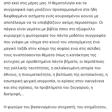
από εκεί στις μέρες μας. Η θεματολογία και τα
συγγραφικά ύφη μοιάζουν προσαρμοσμένα στα ήδη
διεφθαρμένα αιτήματα ενός κουρασμένου κοινού με
αποτέλεσμα να τα υποβιβάζουν ακόμη περισσότερο. Οι
πάγκοι είναι γεμάτοι με βιβλία όπου στο εξώφυλλο
κυριαρχεί η φωτογραφία του πάντα μοδάτου συγγραφέα
που γνέφει με νόημα στο κοινό του υποσχόμενος ένα
μαγικό ταξίδι στον κόσμο της σοφίας ενώ στις σελίδες
τους αναπτύσσονται θέματα όπως η κατάκτηση της
ευτυχίας με οριοθετημένα πάντα βήματα, οι περιπέτειες
της γαλλικής ταυτότητας, η εκλαϊκευμένη ιστορία του
έθνους, η πνευματικότητα, η βελτίωση της αυτοεικόνας, η
εσωτερική ψυχική ισορροπία, οι κρίσεις στην οικογένεια
και στις σχέσεις, τα προβλήματα του ζευγαριού, η
διατροφή…
Η φιγούρα του βασανισμένου στοχαστή, του ατημέλητου,