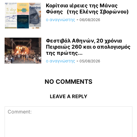
Κορίτσια ιέρειες της Μάνας
Φύσης (της Ελένης Σβορώνου)
ο αναγνώστης
-
06/08/2026
Φεστιβάλ Αθηνών, 20 χρόνια
Πειραιώς 260 και ο απολογισμός
της πρώτης...
ο αναγνώστης
-
05/08/2026
NO COMMENTS
LEAVE A REPLY