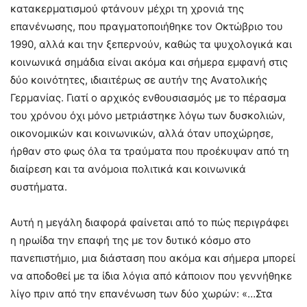
κατακερματισμού φτάνουν μέχρι τη χρονιά της
επανένωσης, που πραγματοποιήθηκε τον Οκτώβριο του
1990, αλλά και την ξεπερνούν, καθώς τα ψυχολογικά και
κοινωνικά σημάδια είναι ακόμα και σήμερα εμφανή στις
δύο κοινότητες, ιδιαιτέρως σε αυτήν της Ανατολικής
Γερμανίας. Γιατί ο αρχικός ενθουσιασμός με το πέρασμα
του χρόνου όχι μόνο μετριάστηκε λόγω των δυσκολιών,
οικονομικών και κοινωνικών, αλλά όταν υποχώρησε,
ήρθαν στο φως όλα τα τραύματα που προέκυψαν από τη
διαίρεση και τα ανόμοια πολιτικά και κοινωνικά
συστήματα.
Αυτή η μεγάλη διαφορά φαίνεται από το πώς περιγράφει
η ηρωίδα την επαφή της με τον δυτικό κόσμο στο
πανεπιστήμιο, μια διάσταση που ακόμα και σήμερα μπορεί
να αποδοθεί με τα ίδια λόγια από κάποιον που γεννήθηκε
λίγο πριν από την επανένωση των δύο χωρών: «…Στα