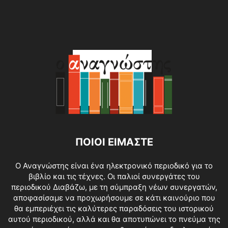
ΠΟΙΟΙ ΕΙΜΑΣΤΕ
O Αναγνώστης είναι ένα ηλεκτρονικό περιοδικό για το
βιβλίο και τις τέχνες. Οι παλιοί συνεργάτες του
περιοδικού Διαβάζω, με τη σύμπραξη νέων συνεργατών,
αποφασίσαμε να προχωρήσουμε σε κάτι καινούριο που
θα εμπεριέχει τις καλύτερες παραδόσεις του ιστορικού
αυτού περιοδικού, αλλά και θα αποτυπώνει το πνεύμα της