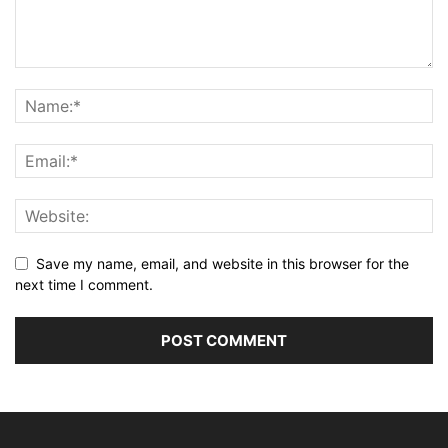
Save my name, email, and website in this browser for the
next time I comment.
Alternative: