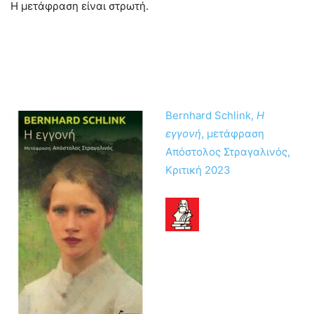
Η μετάφραση είναι στρωτή.
Bernhard Schlink,
Η
εγγονή
, μετάφραση
Απόστολος Στραγαλινός,
Κριτική 2023