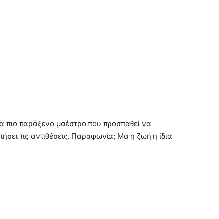
α πιο παράξενο μαέστρο που προσπαθεί να
ήσει τις αντιθέσεις. Παραφωνία; Μα η ζωή η ίδια