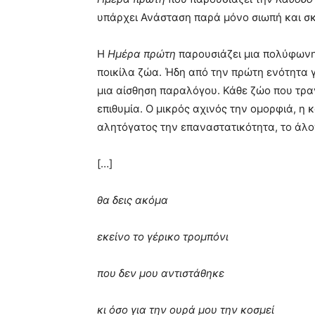
υπάρχει Ανάσταση παρά μόνο σιωπή και σκ
Η
Ημέρα πρώτη
παρουσιάζει μια πολύφωνη
ποικίλα ζώα. Ήδη από την πρώτη ενότητα γ
μια αίσθηση παραλόγου. Κάθε ζώο που τραγ
επιθυμία. Ο μικρός αχινός την ομορφιά, η
αλητόγατος την επαναστατικότητα, το άλογ
[…]
θα δεις ακόμα
εκείνο το γέρικο τρομπόνι
που δεν μου αντιστάθηκε
κι όσο για την ουρά μου την κοσμεί