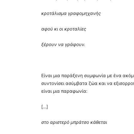
κροτάλισμα γραφομηχανής
αφού κι οι κροταλίες
ξέρουν να γράφουν.
Είναι μια παράξενη συμφωνία με ένα ακόμ
συντονίσει ασύμβατα ζώα και να εξισορροπ
είναι μια παραφωνία:
[…]
στο αριστερό μπράτσο κάθεται