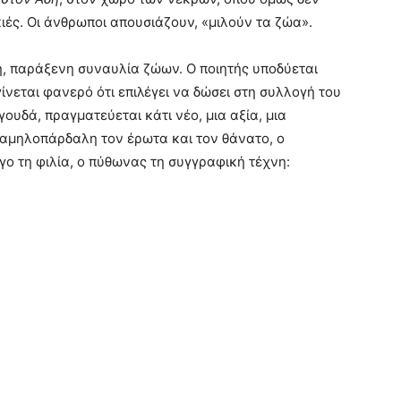
ιές. Οι άνθρωποι απουσιάζουν, «μιλούν τα ζώα».
, παράξενη συναυλία ζώων. Ο ποιητής υποδύεται
ίνεται φανερό ότι επιλέγει να δώσει στη συλλογή του
ουδά, πραγματεύεται κάτι νέο, μια αξία, μια
 καμηλοπάρδαλη τον έρωτα και τον θάνατο, ο
ο τη φιλία, ο πύθωνας τη συγγραφική τέχνη: