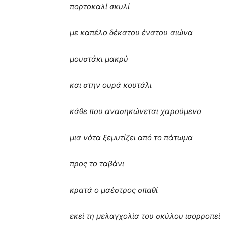
πορτοκαλί σκυλί
με καπέλο δέκατου ένατου αιώνα
μουστάκι μακρύ
και στην ουρά κουτάλι
κάθε που ανασηκώνεται χαρούμενο
μια νότα ξεμυτίζει από το πάτωμα
προς το ταβάνι
κρατά ο μαέστρος σπαθί
εκεί τη μελαγχολία του σκύλου ισορροπεί