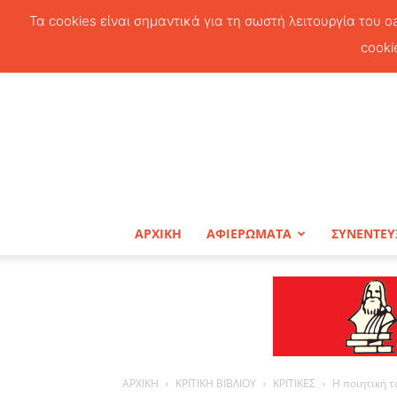
Τα cookies είναι σημαντικά για τη σωστή λειτουργία του o
cooki
ΑΡΧΙΚΗ
ΑΦΙΕΡΩΜΑΤΑ
ΣΥΝΕΝΤΕΥ
ΑΡΧΙΚΗ
ΚΡΙΤΙΚΗ ΒΙΒΛΙΟΥ
ΚΡΙΤΙΚΕΣ
Η ποιητική τ