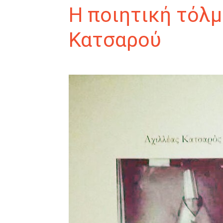
Η ποιητική τόλμ
Κατσαρού