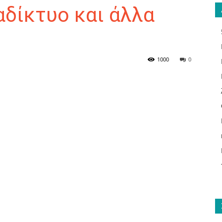
αδίκτυο και άλλα
ΑΝΑΓΝΩΣΤΗΣ
1000
0
ΓΙΑ
ΤΟ