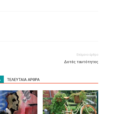
Επόμενο άρθρο
Δοτές ταυτότητες
Α
ΤΕΛΕΥΤΑΙΑ ΑΡΘΡΑ