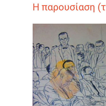
Η παρουσίαση (τ