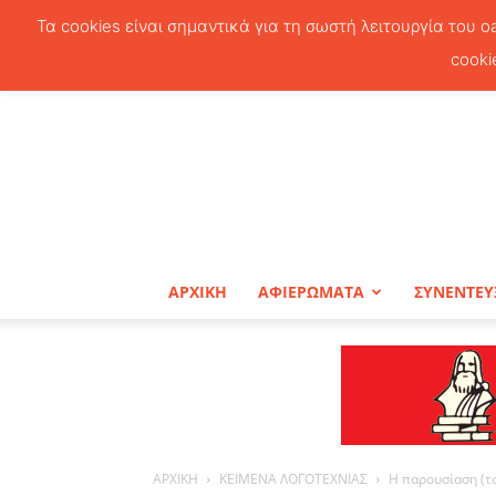
Τα cookies είναι σημαντικά για τη σωστή λειτουργία του o
cooki
ΑΡΧΙΚΗ
ΑΦΙΕΡΩΜΑΤΑ
ΣΥΝΕΝΤΕΥ
ΑΡΧΙΚΗ
ΚΕΙΜΕΝΑ ΛΟΓΟΤΕΧΝΙΑΣ
Η παρουσίαση (τ