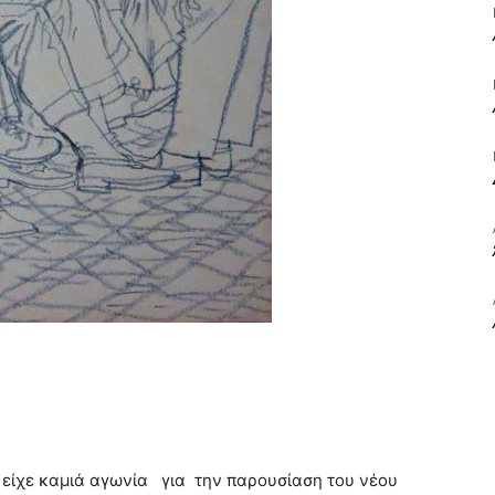
ΒΙΒΛΙΟ
ΚΑΙ
ΤΙΣ
ν είχε καμιά αγωνία για την παρουσίαση του νέου
ΤΕΧΝΕΣ