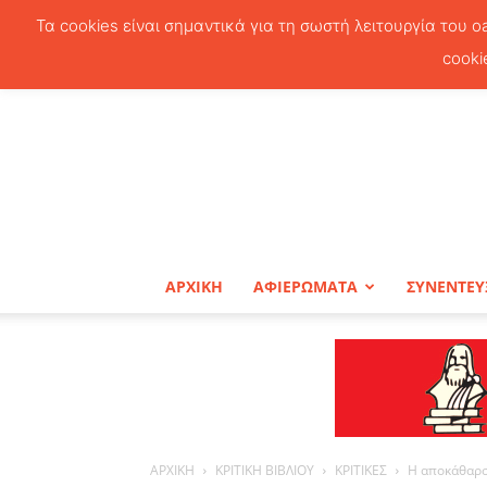
Τα cookies είναι σημαντικά για τη σωστή λειτουργία του o
cooki
ΑΡΧΙΚΗ
ΑΦΙΕΡΩΜΑΤΑ
ΣΥΝΕΝΤΕΥ
ΑΡΧΙΚΗ
ΚΡΙΤΙΚΗ ΒΙΒΛΙΟΥ
ΚΡΙΤΙΚΕΣ
Η αποκάθαρση