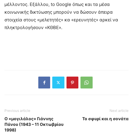
μέλλοντος. Εξάλλου, to Google όπως και τα μέσα
κοινωνικής δικτύωσης μπορούν να δώσουν άπειρα
στοιχεία στους «μελετητές» κα «ερευνητές» αρκεί να
πληκτρολογήσουν «ΚΘΒΕ».
Previous article
Next article
Ο «μογιλάλος» Γιάννης
Το σφυρί και η σονάτα
Πάνου (1943 – 11 Οκτωβρίου
1998)