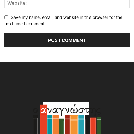
Save my name, email, and website in this browser for the
next time I comment.
Alternative: