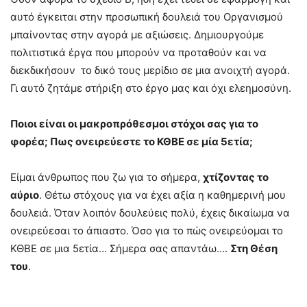
αυτό έγκειται στην προσωπική δουλειά του Οργανισμού
μπαίνοντας στην αγορά με αξιώσεις. Δημιουργούμε
πολιτιστικά έργα που μπορούν να προταθούν και να
διεκδικήσουν το δικό τους μερίδιο σε μια ανοιχτή αγορά.
Γι αυτό ζητάμε στήριξη στο έργο μας και όχι ελεημοσύνη.
Ποιοι είναι οι μακροπρόθεσμοι στόχοι σας για το
φορέα; Πως ονειρεύεστε το ΚΘΒΕ σε μία 5ετία;
Είμαι άνθρωπος που ζω για το σήμερα,
χτίζοντας το
αύριο
. Θέτω στόχους για να έχει αξία η καθημερινή μου
δουλειά. Όταν λοιπόν δουλεύεις πολύ, έχεις δικαίωμα να
ονειρεύεσαι το άπιαστο. Όσο για το πώς ονειρεύομαι το
ΚΘΒΕ σε μια 5ετία… Σήμερα σας απαντάω….
Στη Θέση
του
.