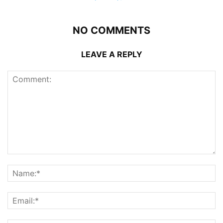
NO COMMENTS
LEAVE A REPLY