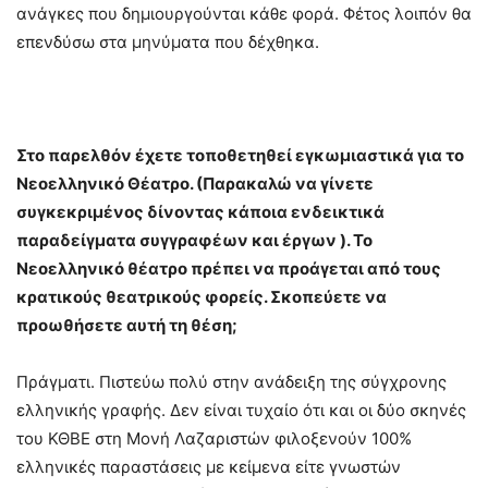
ανάγκες που δημιουργούνται κάθε φορά. Φέτος λοιπόν θα
επενδύσω στα μηνύματα που δέχθηκα.
Στο παρελθόν έχετε τοποθετηθεί εγκωμιαστικά για το
Νεοελληνικό Θέατρο. (Παρακαλώ να γίνετε
συγκεκριμένος δίνοντας κάποια ενδεικτικά
παραδείγματα συγγραφέων και έργων ). Το
Νεοελληνικό θέατρο πρέπει να προάγεται από τους
κρατικούς θεατρικούς φορείς. Σκοπεύετε να
προωθήσετε αυτή τη θέση;
Πράγματι. Πιστεύω πολύ στην ανάδειξη της σύγχρονης
ελληνικής γραφής. Δεν είναι τυχαίο ότι και οι δύο σκηνές
του ΚΘΒΕ στη Μονή Λαζαριστών φιλοξενούν 100%
ελληνικές παραστάσεις με κείμενα είτε γνωστών