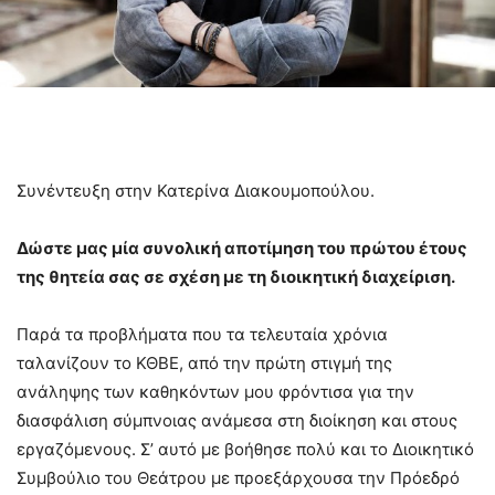
Συνέντευξη στην Κατερίνα Διακουμοπούλου.
Δώστε μας μία συνολική αποτίμηση του πρώτου έτους
της θητεία σας σε σχέση με τη διοικητική διαχείριση.
Παρά τα προβλήματα που τα τελευταία χρόνια
ταλανίζουν το ΚΘΒΕ, από την πρώτη στιγμή της
ανάληψης των καθηκόντων μου φρόντισα για την
διασφάλιση σύμπνοιας ανάμεσα στη διοίκηση και στους
εργαζόμενους. Σ’ αυτό με βοήθησε πολύ και το Διοικητικό
Συμβούλιο του Θεάτρου με προεξάρχουσα την Πρόεδρό