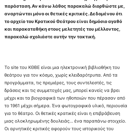
παράσταση. Αν κάνω λάθος παρακαλώ διορθώστε με,
αναρτώνται μόνο οι θετικές κριτικές. Δεδομένου ότι
το αρχείο του Κρατικού Θεάτρου είναι δημόσιο αγαθό
και παρακαταθήκη στους μελετητές του μέλλοντος,
παρακαλώ σχολιάστε αυτήν την τακτική.
Το site του ΚΘΒΕ είναι μια ηλεκτρονική βιβλιοθήκη του
θεάτρου για τον κόσμο, χωρίς κλειδαρότρυπα. Από τα
προγράμματα, τις πρεμιέρες, τους συντελεστές, τις
δράσεις και τις συμμετοχές μας, μπορεί κανείς να βρει
μέχρι και τα βιογραφικά των ηθοποιών που πέρασαν από
το 1961 μέχρι σήμερα. Ένα φωτογραφικά υλικό, περιουσία
για το θέατρο. Οι θετικές κρατικές είναι η επιβράβευση
μιας ολοκληρωμένης δουλειάς… ένα παραπάνω στοιχείο.
Οι αρνητικές κριτικές αφορούν τους ιστορικούς του