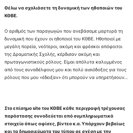
Θέλω να σχολιάσετε τη δυναμική των ηθοποιών του
ΚΘΒΕ.
Ο αριθμός των παραγωγών που ανεβάσαμε μαρτυρά τη
δυναμική που έχουν οι ηθοποιοί του ΚΘΒΕ. Ηθοποιοί με
μεγάλη πορεία, νεότεροι, ακόμη και φρέσκοι απόφοιτοι
της Δραματικής Σχολής, κέρδισαν ακόμη και
πρωταγωνιστικούς ρόλους. Είμαι απόλυτα καλυμμένος
από τους συναδέλφους μου και πολύ αισιόδοξος για τους
ρόλους που μου «έδειξαν» ότι μπορούν να υπηρετήσουν…
Στο επίσημο
site
του ΚΘΒΕ κάθε περιγραφή τρέχουσας
παράστασης συνοδεύεται από συμπληρωματικά
στοιχεία όπως αφίσες, βίντεο κ.α. Υπάρχουν βεβαίως
και τα δημοσιεύματα του τύπου σε σχέση με την