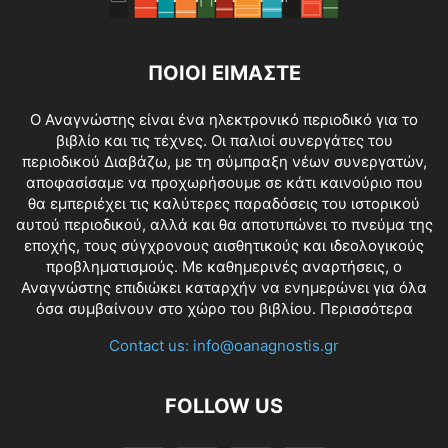
ΠΟΙΟΙ ΕΙΜΑΣΤΕ
O Αναγνώστης είναι ένα ηλεκτρονικό περιοδικό για το
βιβλίο και τις τέχνες. Οι παλιοί συνεργάτες του
περιοδικού Διαβάζω, με τη σύμπραξη νέων συνεργατών,
αποφασίσαμε να προχωρήσουμε σε κάτι καινούριο που
θα εμπεριέχει τις καλύτερες παραδόσεις του ιστορικού
αυτού περιοδικού, αλλά και θα αποτυπώνει το πνεύμα της
εποχής, τους σύγχρονους αισθητικούς και ιδεολογικούς
προβληματισμούς. Με καθημερινές αναρτήσεις, ο
Αναγνώστης επιδιώκει καταρχήν να ενημερώνει για όλα
όσα συμβαίνουν στο χώρο του βιβλίου.
Περισσότερα
Contact us:
info@oanagnostis.gr
FOLLOW US