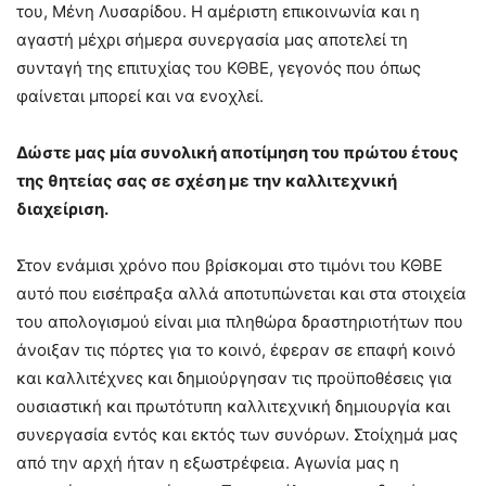
του, Μένη Λυσαρίδου. Η αμέριστη επικοινωνία και η
αγαστή μέχρι σήμερα συνεργασία μας αποτελεί τη
συνταγή της επιτυχίας του ΚΘΒΕ, γεγονός που όπως
φαίνεται μπορεί και να ενοχλεί.
Δώστε μας μία συνολική αποτίμηση του πρώτου έτους
της θητείας σας σε σχέση με την καλλιτεχνική
διαχείριση.
Στον ενάμισι χρόνο που βρίσκομαι στο τιμόνι του ΚΘΒΕ
αυτό που εισέπραξα αλλά αποτυπώνεται και στα στοιχεία
του απολογισμού είναι μια πληθώρα δραστηριοτήτων που
άνοιξαν τις πόρτες για το κοινό, έφεραν σε επαφή κοινό
και καλλιτέχνες και δημιούργησαν τις προϋποθέσεις για
ουσιαστική και πρωτότυπη καλλιτεχνική δημιουργία και
συνεργασία εντός και εκτός των συνόρων. Στοίχημά μας
από την αρχή ήταν η εξωστρέφεια. Αγωνία μας η