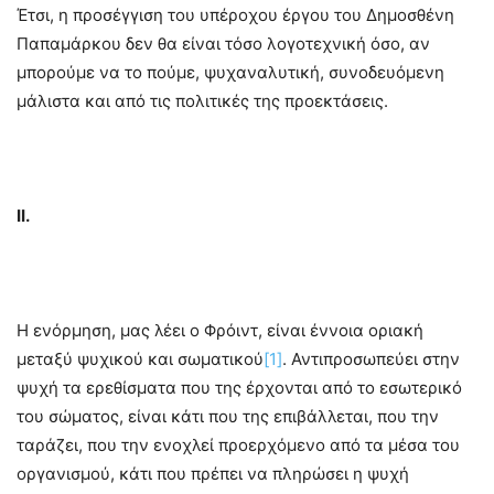
Έτσι, η προσέγγιση του υπέροχου έργου του Δημοσθένη
Παπαμάρκου δεν θα είναι τόσο λογοτεχνική όσο, αν
μπορούμε να το πούμε, ψυχαναλυτική, συνοδευόμενη
μάλιστα και από τις πολιτικές της προεκτάσεις.
ΙΙ.
Η ενόρμηση, μας λέει ο Φρόιντ, είναι έννοια οριακή
μεταξύ ψυχικού και σωματικού
[1]
. Αντιπροσωπεύει στην
ψυχή τα ερεθίσματα που της έρχονται από το εσωτερικό
του σώματος, είναι κάτι που της επιβάλλεται, που την
ταράζει, που την ενοχλεί προερχόμενο από τα μέσα του
οργανισμού, κάτι που πρέπει να πληρώσει η ψυχή