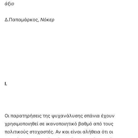
άξιο
Δ.Παπαμάρκος,
Νόκερ
Ι.
Οι παρατηρήσεις της ψυχανάλυσης σπάνια έχουν
χρησιμοποιηθεί σε ικανοποιητικό βαθμό από τους
πολιτικούς στοχαστές. Αν και είναι αλήθεια ότι οι