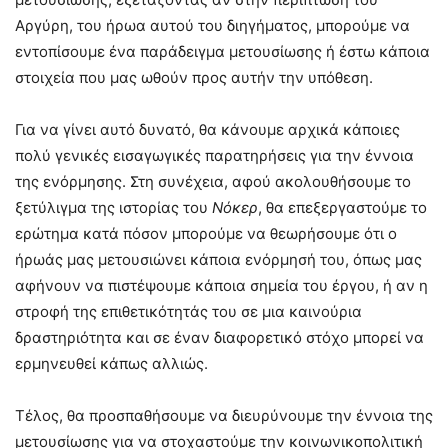
Αργύρη, του ήρωα αυτού του διηγήματος, μπορούμε να
εντοπίσουμε ένα παράδειγμα μετουσίωσης ή έστω κάποια
στοιχεία που μας ωθούν προς αυτήν την υπόθεση.
Για να γίνει αυτό δυνατό, θα κάνουμε αρχικά κάποιες
πολύ γενικές εισαγωγικές παρατηρήσεις για την έννοια
της ενόρμησης. Στη συνέχεια, αφού ακολουθήσουμε το
ξετύλιγμα της ιστορίας του
Νόκερ
, θα επεξεργαστούμε το
ερώτημα κατά πόσον μπορούμε να θεωρήσουμε ότι ο
ήρωάς μας μετουσιώνει κάποια ενόρμησή του, όπως μας
αφήνουν να πιστέψουμε κάποια σημεία του έργου, ή αν η
στροφή της επιθετικότητάς του σε μια καινούρια
δραστηριότητα και σε έναν διαφορετικό στόχο μπορεί να
ερμηνευθεί κάπως αλλιώς.
Τέλος, θα προσπαθήσουμε να διευρύνουμε την έννοια της
μετουσίωσης για να στοχαστούμε την κοινωνικοπολιτική