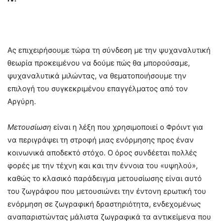
Ας επιχειρήσουμε τώρα τη σύνδεση με την ψυχαναλυτική
θεωρία προκειμένου να δούμε πώς θα μπορούσαμε,
ψυχαναλυτικά μιλώντας, να θεματοποιήσουμε την
επιλογή του συγκεκριμένου επαγγέλματος από τον
Αργύρη.
Μετουσίωση
είναι η λέξη που χρησιμοποιεί ο Φρόιντ για
να περιγράψει τη στροφή μιας ενόρμησης προς έναν
κοινωνικά αποδεκτό στόχο. Ο όρος συνδέεται πολλές
φορές με την τέχνη και και την έννοια του «υψηλού»,
καθώς το κλασικό παράδειγμα μετουσίωσης είναι αυτό
του ζωγράφου που μετουσιώνει την έντονη ερωτική του
ενόρμηση σε ζωγραφική δραστηριότητα, ενδεχομένως
αναπαριστώντας μάλιστα ζωγραφικά τα αντικείμενα που