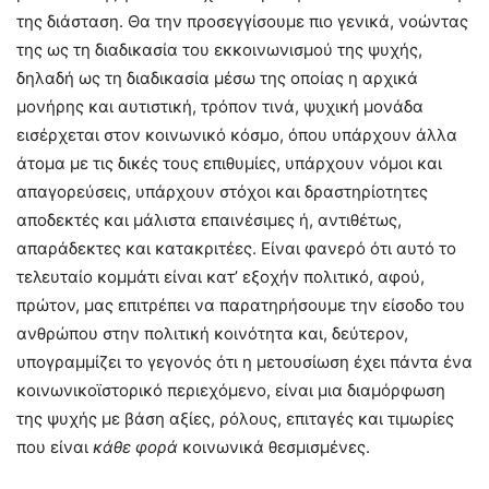
της διάσταση. Θα την προσεγγίσουμε πιο γενικά, νοώντας
της ως τη διαδικασία του εκκοινωνισμού της ψυχής,
δηλαδή ως τη διαδικασία μέσω της οποίας η αρχικά
μονήρης και αυτιστική, τρόπον τινά, ψυχική μονάδα
εισέρχεται στον κοινωνικό κόσμο, όπου υπάρχουν άλλα
άτομα με τις δικές τους επιθυμίες, υπάρχουν νόμοι και
απαγορεύσεις, υπάρχουν στόχοι και δραστηρίοτητες
αποδεκτές και μάλιστα επαινέσιμες ή, αντιθέτως,
απαράδεκτες και κατακριτέες. Είναι φανερό ότι αυτό το
τελευταίο κομμάτι είναι κατ’ εξοχήν πολιτικό, αφού,
πρώτον, μας επιτρέπει να παρατηρήσουμε την είσοδο του
ανθρώπου στην πολιτική κοινότητα και, δεύτερον,
υπογραμμίζει το γεγονός ότι η μετουσίωση έχει πάντα ένα
κοινωνικοϊστορικό περιεχόμενο, είναι μια διαμόρφωση
της ψυχής με βάση αξίες, ρόλους, επιταγές και τιμωρίες
που είναι
κάθε φορά
κοινωνικά θεσμισμένες.