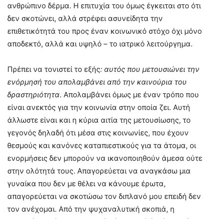
ανθρώπινο δέρμα. Η επιτυχία του όμως έγκειται στο ότι
δεν σκοτώνει, αλλά στρέφει ασυνείδητα την
επιθετικότητά του προς έναν κοινωνικό στόχο όχι μόνο
αποδεκτό, αλλά και υψηλό – το ιατρικό λειτούργημα.
Πρέπει να τονιστεί το εξής
: αυτός που μετουσιώνει την
ενόρμησή του απολαμβάνει από την καινούρια του
δραστηριότητα
. Απολαμβάνει όμως με έναν τρόπο που
είναι ανεκτός για την κοινωνία στην οποία ζει. Αυτή
άλλωστε είναι και η κύρια αιτία της μετουσίωσης, το
γεγονός δηλαδή ότι μέσα στις κοινωνίες, που έχουν
θεσμούς και κανόνες καταπιεστικούς για τα άτομα, οι
ενορμήσεις δεν μπορούν να ικανοποιηθούν άμεσα ούτε
στην ολότητά τους. Απαγορεύεται να αναγκάσω μια
γυναίκα που δεν με θέλει να κάνουμε έρωτα,
απαγορεύεται να σκοτώσω τον διπλανό μου επειδή δεν
τον ανέχομαι. Από την ψυχαναλυτική σκοπιά, η