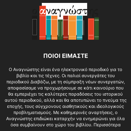
ΠΟΙΟΙ ΕΙΜΑΣΤΕ
O Αναγνώστης είναι ένα ηλεκτρονικό περιοδικό για το
βιβλίο και τις τέχνες. Οι παλιοί συνεργάτες του
περιοδικού Διαβάζω, με τη σύμπραξη νέων συνεργατών,
αποφασίσαμε να προχωρήσουμε σε κάτι καινούριο που
θα εμπεριέχει τις καλύτερες παραδόσεις του ιστορικού
αυτού περιοδικού, αλλά και θα αποτυπώνει το πνεύμα της
εποχής, τους σύγχρονους αισθητικούς και ιδεολογικούς
προβληματισμούς. Με καθημερινές αναρτήσεις, ο
Αναγνώστης επιδιώκει καταρχήν να ενημερώνει για όλα
όσα συμβαίνουν στο χώρο του βιβλίου.
Περισσότερα