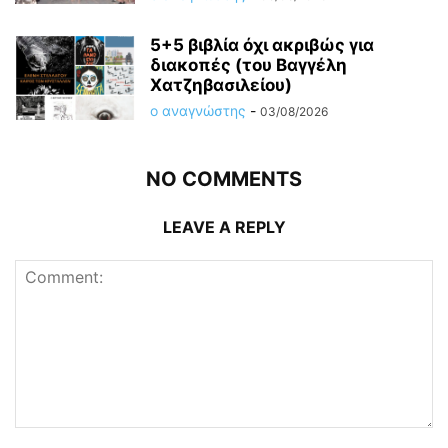
5+5 βιβλία όχι ακριβώς για
διακοπές (του Βαγγέλη
Χατζηβασιλείου)
ο αναγνώστης
-
03/08/2026
NO COMMENTS
LEAVE A REPLY