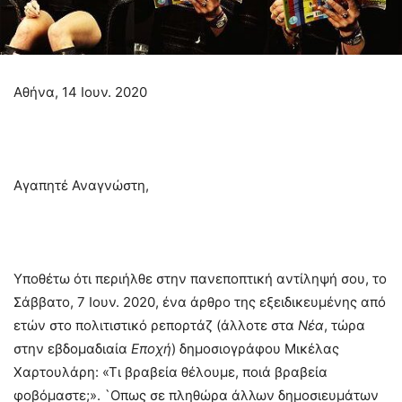
Αθήνα, 14 Ιουν. 2020
Αγαπητέ Αναγνώστη,
Υποθέτω ότι περιήλθε στην πανεποπτική αντίληψή σου, το
Σάββατο, 7 Ιουν. 2020, ένα άρθρο της εξειδικευμένης από
ετών στο πολιτιστικό ρεπορτάζ (άλλοτε στα
Νέα
, τώρα
στην εβδομαδιαία
Εποχή
) δημοσιογράφου Μικέλας
Χαρτουλάρη: «Τι βραβεία θέλουμε, ποιά βραβεία
φοβόμαστε;». `Οπως σε πληθώρα άλλων δημοσιευμάτων