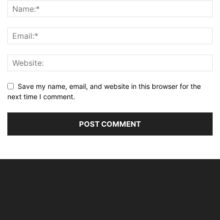
Save my name, email, and website in this browser for the
next time I comment.
Alternative: