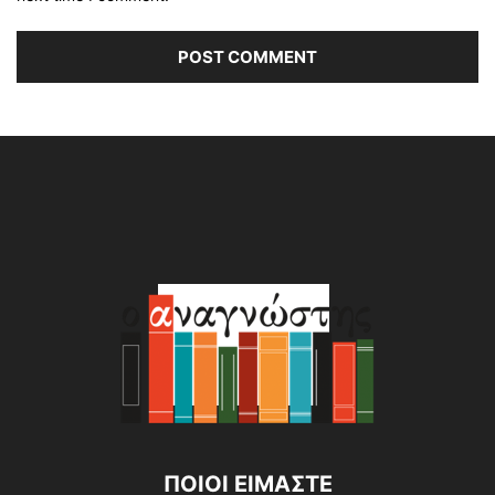
Alternative:
ΠΟΙΟΙ ΕΙΜΑΣΤΕ