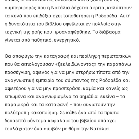
συμπεριφορές που η Νατάλια δέχεται άκριτα, καλύπτουν
τα κενά που επιδέξια έχει τοποθετήσει η Ροδορέδα. Αυτή
η δυνατότητα του βιβλίου οφείλεται εν πολλοίς στην
τεχνική της ροής που προαναφέρθηκε. Το διάβασμα
γίνεται από παθητικό, ενεργητικό.
Θα αποφύγω την καταγραφή και περίληψη περιστατικών
που θα αιτιολογούσαν «ξεκλειδώνοντας» την παραπάνω
προσέγγιση, αφενός για να μην στερήσω τίποτα από την
αναγνωστική εμπειρία του σύμπαντος της Ροδορέδα και
αφετέρου για να μην προσπεράσει καμία και κανείς ως
ειπωμένα και αναγνωρισμένα τα σημάδια εκείνα – τα
παραμικρά και τα καταφανή – που συνιστούν την
πολύτροπη κακοποίηση. Σε κάθε ένα από τα πρώτα
δεκαεπτά σύντομα κεφάλαια του βιβλίου υπάρχει
τουλάχιστον ένα συμβάν με θύμα την Νατάλια.