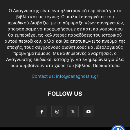
O Αναγνώστης είναι ένα ηλεκτρονικό περιοδικό για το
βιβλίο και τις τέχνες. Οι παλιοί συνεργάτες του
περιοδικού Διαβάζω, με τη σύμπραξη νέων συνεργατών,
αποφασίσαμε να προχωρήσουμε σε κάτι καινούριο που
θα εμπεριέχει τις καλύτερες παραδόσεις του ιστορικού
αυτού περιοδικού, αλλά και θα αποτυπώνει το πνεύμα της
εποχής, τους σύγχρονους αισθητικούς και ιδεολογικούς
προβληματισμούς. Με καθημερινές αναρτήσεις, ο
Αναγνώστης επιδιώκει καταρχήν να ενημερώνει για όλα
όσα συμβαίνουν στο χώρο του βιβλίου.
Περισσότερα
Contact us:
info@oanagnostis.gr
FOLLOW US