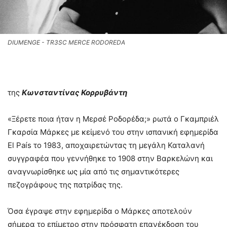
DIUMENGE - TR3SC MERCE RODOREDA
της
Κωνσταντίνας Κορρυβάντη
«Ξέρετε ποια ήταν η Μερσέ Ροδορέδα;» ρωτά ο Γκαμπριέλ
Γκαρσία Μάρκες με κείμενό του στην ισπανική εφημερίδα
El País το 1983, αποχαιρετώντας τη μεγάλη Καταλανή
συγγραφέα που γεννήθηκε το 1908 στην Βαρκελώνη και
αναγνωρίσθηκε ως μία από τις σημαντικότερες
πεζογράφους της πατρίδας της.
Όσα έγραψε στην εφημερίδα ο Μάρκες αποτελούν
σήμερα το επίμετρο στην πρόσφατη επανέκδοση του