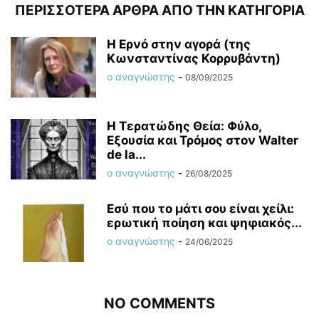
ΠΕΡΙΣΣΟΤΕΡΑ ΑΡΘΡΑ ΑΠΟ ΤΗΝ ΚΑΤΗΓΟΡΙΑ
Η Ερνό στην αγορά (της
Κωνσταντίνας Κορρυβάντη)
ο αναγνώστης
-
08/09/2025
Η Τερατώδης Θεία: Φύλο,
Εξουσία και Τρόμος στον Walter
de la...
ο αναγνώστης
-
26/08/2025
Εσύ που το μάτι σου είναι χείλι:
ερωτική ποίηση και ψηφιακός...
ο αναγνώστης
-
24/06/2025
NO COMMENTS