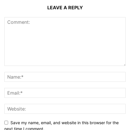
LEAVE A REPLY
Save my name, email, and website in this browser for the
next time I comment.