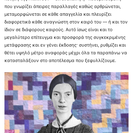
που γνωρίζει άπειρες παραλλαγές καθώς αρθρώνεται,
μεταμορφώνεται σε κάθε απαγγελία και πλευρίζει
διαφορετικά κάθε αναγνώστη στον καιρό του — ή και τον
ίδιον σε διάφορους καιρούς. Αυτό ίσως είναι και το
μεγαλύτερο επίτευγμα και προσφορά της συγκεκριμένης
μετάφρασης και εν γένει έκδοσης· συστήνει, ρυθμίζει και
θέτει υψηλό μέτρο αναφοράς μέχρι όλα τα παραπάνω να
κατασταλάξουν στο αποτέλεσμα που ξεφυλλίζουμε.