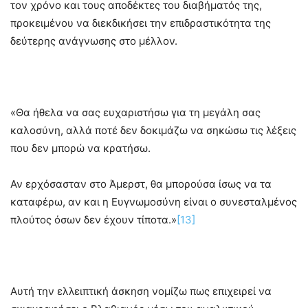
τον χρόνο και τους αποδέκτες του διαβήματός της,
προκειμένου να διεκδικήσει την επιδραστικότητα της
δεύτερης ανάγνωσης στο μέλλον.
«Θα ήθελα να σας ευχαριστήσω για τη μεγάλη σας
καλοσύνη, αλλά ποτέ δεν δοκιμάζω να σηκώσω τις λέξεις
που δεν μπορώ να κρατήσω.
Αν ερχόσασταν στο Άμερστ, θα μπορούσα ίσως να τα
καταφέρω, αν και η Ευγνωμοσύνη είναι ο συνεσταλμένος
πλούτος όσων δεν έχουν τίποτα.»
[13]
Αυτή την ελλειπτική άσκηση νομίζω πως επιχειρεί να