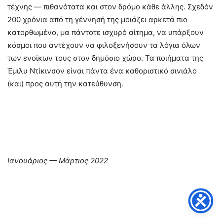
τέχνης — πιθανότατα και στον δρόμο κάθε άλλης. Σχεδόν
200 χρόνια από τη γέννησή της μοιάζει αρκετά πιο
κατορθωμένο, μα πάντοτε ισχυρό αίτημα, να υπάρξουν
κόσμοι που αντέχουν να φιλοξενήσουν τα λόγια όλων
των ενοίκων τους στον δημόσιο χώρο. Τα ποιήματα της
Έμιλυ Ντίκινσον είναι πάντα ένα καθοριστικό σινιάλο
(και) προς αυτή την κατεύθυνση.
Ιανουάριος — Μάρτιος 2022