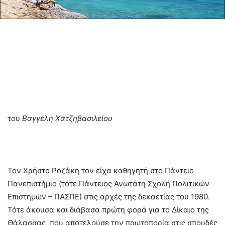
του
Βαγγέλη Χατζηβασιλείου
Τον Χρήστο Ροζάκη τον είχα καθηγητή στο Πάντειο
Πανεπιστήμιο (τότε Πάντειος Ανωτάτη Σχολή Πολιτικών
Επιστημών – ΠΑΣΠΕ) στις αρχές της δεκαετίας του 1980.
Τότε άκουσα και διάβασα πρώτη φορά για το Δίκαιο της
Θάλασσας, που αποτελούσε την πρωτοπορία στις σπουδές