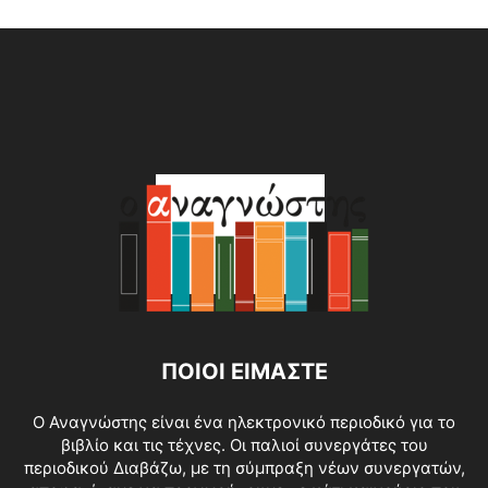
Alternative:
ΠΟΙΟΙ ΕΙΜΑΣΤΕ
O Αναγνώστης είναι ένα ηλεκτρονικό περιοδικό για το
βιβλίο και τις τέχνες. Οι παλιοί συνεργάτες του
περιοδικού Διαβάζω, με τη σύμπραξη νέων συνεργατών,