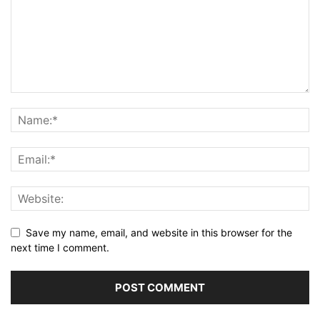
Save my name, email, and website in this browser for the
next time I comment.