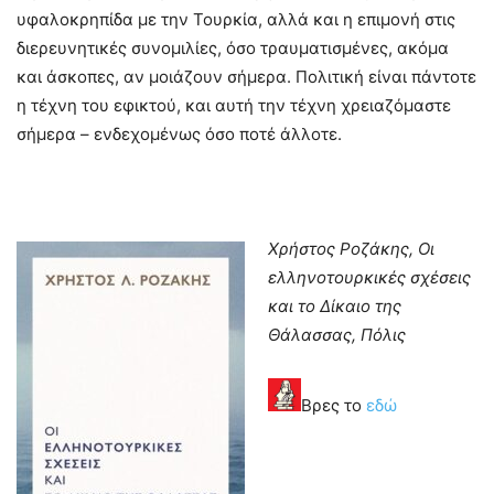
υφαλοκρηπίδα με την Τουρκία, αλλά και η επιμονή στις
διερευνητικές συνομιλίες, όσο τραυματισμένες, ακόμα
και άσκοπες, αν μοιάζουν σήμερα. Πολιτική είναι πάντοτε
η τέχνη του εφικτού, και αυτή την τέχνη χρειαζόμαστε
σήμερα – ενδεχομένως όσο ποτέ άλλοτε.
Χρήστος Ροζάκης, Οι
ελληνοτουρκικές σχέσεις
και το Δίκαιο της
Θάλασσας, Πόλις
Βρες το
εδώ