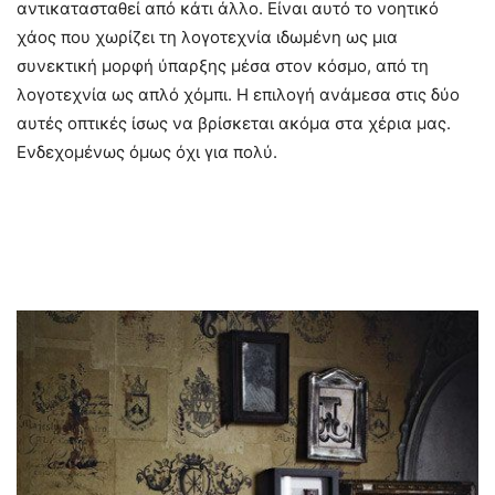
αντικατασταθεί από κάτι άλλο. Είναι αυτό το νοητικό
χάος που χωρίζει τη λογοτεχνία ιδωμένη ως μια
συνεκτική μορφή ύπαρξης μέσα στον κόσμο, από τη
λογοτεχνία ως απλό χόμπι. Η επιλογή ανάμεσα στις δύο
αυτές οπτικές ίσως να βρίσκεται ακόμα στα χέρια μας.
Ενδεχομένως όμως όχι για πολύ.