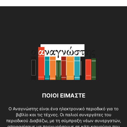
Alternative:
ΠΟΙΟΙ ΕΙΜΑΣΤΕ
O Αναγνώστης είναι ένα ηλεκτρονικό περιοδικό για το
βιβλίο και τις τέχνες. Οι παλιοί συνεργάτες του
περιοδικού Διαβάζω, με τη σύμπραξη νέων συνεργατών,
αποφασίσαμε να προχωρήσουμε σε κάτι καινούριο που