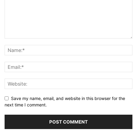
Save my name, email, and website in this browser for the
next time I comment.