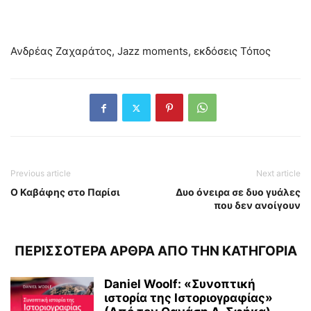
Ανδρέας Ζαχαράτος, Jazz moments, εκδόσεις Τόπος
Previous article
Next article
Ο Καβάφης στο Παρίσι
Δυο όνειρα σε δυο γυάλες
που δεν ανοίγουν
ΠΕΡΙΣΣΟΤΕΡΑ ΑΡΘΡΑ ΑΠΟ ΤΗΝ ΚΑΤΗΓΟΡΙΑ
Daniel Woolf: «Συνοπτική
ιστορία της Ιστοριογραφίας»