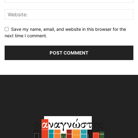
Save my name, email, and website in this browser for the
next time I comment.
Alternative: