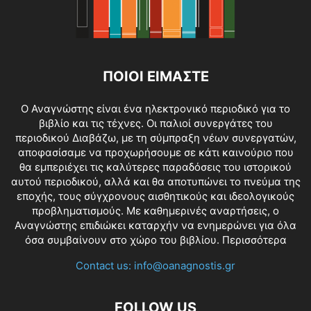
ΠΟΙΟΙ ΕΙΜΑΣΤΕ
O Αναγνώστης είναι ένα ηλεκτρονικό περιοδικό για το
βιβλίο και τις τέχνες. Οι παλιοί συνεργάτες του
περιοδικού Διαβάζω, με τη σύμπραξη νέων συνεργατών,
αποφασίσαμε να προχωρήσουμε σε κάτι καινούριο που
θα εμπεριέχει τις καλύτερες παραδόσεις του ιστορικού
αυτού περιοδικού, αλλά και θα αποτυπώνει το πνεύμα της
εποχής, τους σύγχρονους αισθητικούς και ιδεολογικούς
προβληματισμούς. Με καθημερινές αναρτήσεις, ο
Αναγνώστης επιδιώκει καταρχήν να ενημερώνει για όλα
όσα συμβαίνουν στο χώρο του βιβλίου.
Περισσότερα
Contact us:
info@oanagnostis.gr
FOLLOW US