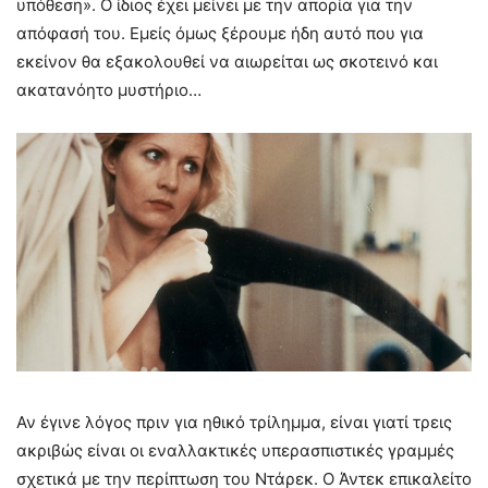
υπόθεση». Ο ίδιος έχει μείνει με την απορία για την
απόφασή του. Εμείς όμως ξέρουμε ήδη αυτό που για
εκείνον θα εξακολουθεί να αιωρείται ως σκοτεινό και
ακατανόητο μυστήριο…
Αν έγινε λόγος πριν για ηθικό τρίλημμα, είναι γιατί τρεις
ακριβώς είναι οι εναλλακτικές υπερασπιστικές γραμμές
σχετικά με την περίπτωση του Ντάρεκ. Ο Άντεκ επικαλείτο