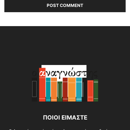
Alternative:
ΠΟΙΟΙ ΕΙΜΑΣΤΕ