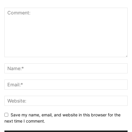
Save my name, email, and website in this browser for the
next time I comment.