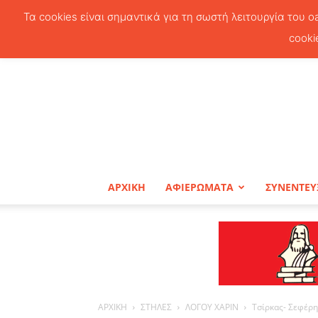
Τα cookies είναι σημαντικά για τη σωστή λειτουργία του o
cooki
ΑΡΧΙΚΗ
ΑΦΙΕΡΩΜΑΤΑ
ΣΥΝΕΝΤΕΥ
ΑΡΧΙΚΗ
ΣΤΗΛΕΣ
ΛΟΓΟΥ ΧΑΡΙΝ
Τσίρκας- Σεφέρης