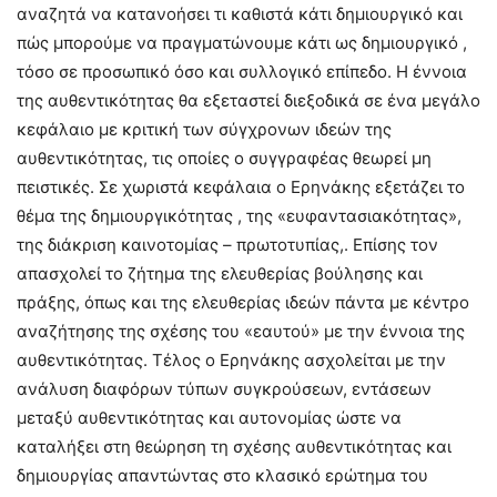
αναζητά να κατανοήσει τι καθιστά κάτι δημιουργικό και
πώς μπορούμε να πραγματώνουμε κάτι ως δημιουργικό ,
τόσο σε προσωπικό όσο και συλλογικό επίπεδο. Η έννοια
της αυθεντικότητας θα εξεταστεί διεξοδικά σε ένα μεγάλο
κεφάλαιο με κριτική των σύγχρονων ιδεών της
αυθεντικότητας, τις οποίες ο συγγραφέας θεωρεί μη
πειστικές. Σε χωριστά κεφάλαια ο Ερηνάκης εξετάζει το
θέμα της δημιουργικότητας , της «ευφαντασιακότητας»,
της διάκριση καινοτομίας – πρωτοτυπίας,. Επίσης τον
απασχολεί το ζήτημα της ελευθερίας βούλησης και
πράξης, όπως και της ελευθερίας ιδεών πάντα με κέντρο
αναζήτησης της σχέσης του «εαυτού» με την έννοια της
αυθεντικότητας. Τέλος ο Ερηνάκης ασχολείται με την
ανάλυση διαφόρων τύπων συγκρούσεων, εντάσεων
μεταξύ αυθεντικότητας και αυτονομίας ώστε να
καταλήξει στη θεώρηση τη σχέσης αυθεντικότητας και
δημιουργίας απαντώντας στο κλασικό ερώτημα του