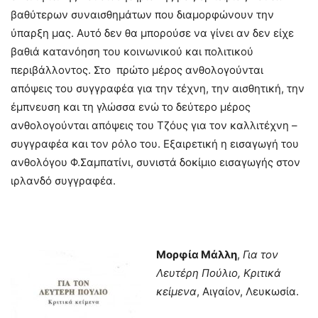
βαθύτερων συναισθημάτων που διαμορφώνουν την
ύπαρξη μας. Αυτό δεν θα μπορούσε να γίνει αν δεν είχε
βαθιά κατανόηση του κοινωνικού και πολιτικού
περιβάλλοντος. Στο πρώτο μέρος ανθολογούνται
απόψεις του συγγραφέα για την τέχνη, την αισθητική, την
έμπνευση και τη γλώσσα ενώ το δεύτερο μέρος
ανθολογούνται απόψεις του Τζόυς για τον καλλιτέχνη –
συγγραφέα και τον ρόλο του. Εξαιρετική η εισαγωγή του
ανθολόγου Φ.Σαμπατίνι, συνιστά δοκίμιο εισαγωγής στον
ιρλανδό συγγραφέα.
Μορφία Μάλλη
,
Για τον
Λευτέρη Πούλιο, Κριτικά
κείμενα
, Αιγαίον, Λευκωσία.