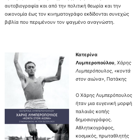
αυτοβιογραφία και από την πολιτική θεωρία και την
οικονομία έως τον κινηματογράφο εκδίδονται συνεχώς
βιβλία που περιμένουν τον ψαγμένο αναγνώστη.
Κατερίνα
Λυμπεροπούλου
,
Χάρης
Λυμπερόπουλος, «κοντά
στον αιώνα»
, Πατάκης
Ο Χάρης Λυμπερόπουλος
ήταν μια ευγενική μορφή
παλαιάς κοπής
δημοσιογράφος.
Αθλητικογράφος,
κοσμικός, πρωταθλητής