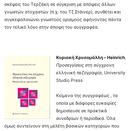
σκέψεις του Τερζάκη σε σύγκριση με απόψεις άλλων
γνωστών στοχαστών (π.χ. του Τζ.Στάινερ), συνθέτει και
συγκεφαλαιώνει γνωστούς ορισμούς αφήνοντας πάντα
τον τελικό λόγο στην άποψη του συγγραφέα.
Κυριακή Χρυσομάλλη –
Heinrich
,
Προσεγγίσεις στη σύγχρονη
ελληνική πεζογραφία,
University
Studio Press
Κείμενα της συγγραφέως , τα
οποία με διάφορες ευκαιρίες
δημοσίευσε σε πρακτικά
συνεδρίων ή περιοδικά. Όλα
όμως συντείνουν στη μελέτη βασικών κατηγοριών που