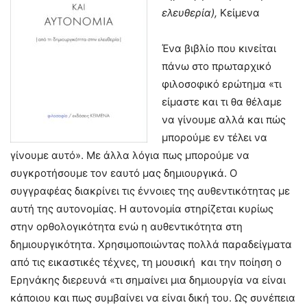
ελευθερία),
Κείμενα
Ένα βιβλίο που κινείται
πάνω στο πρωταρχικό
φιλοσοφικό ερώτημα «τι
είμαστε και τι θα θέλαμε
να γίνουμε αλλά και πώς
μπορούμε εν τέλει να
γίνουμε αυτό». Με άλλα λόγια πως μπορούμε να
συγκροτήσουμε τον εαυτό μας δημιουργικά. Ο
συγγραφέας διακρίνει τις έννοιες της αυθεντικότητας με
αυτή της αυτονομίας. Η αυτονομία στηρίζεται κυρίως
στην ορθολογικότητα ενώ η αυθεντικότητα στη
δημιουργικότητα. Χρησιμοποιώντας πολλά παραδείγματα
από τις εικαστικές τέχνες, τη μουσική και την ποίηση ο
Ερηνάκης διερευνά «τι σημαίνει μια δημιουργία να είναι
κάποιου και πως συμβαίνει να είναι δική του. Ως συνέπεια