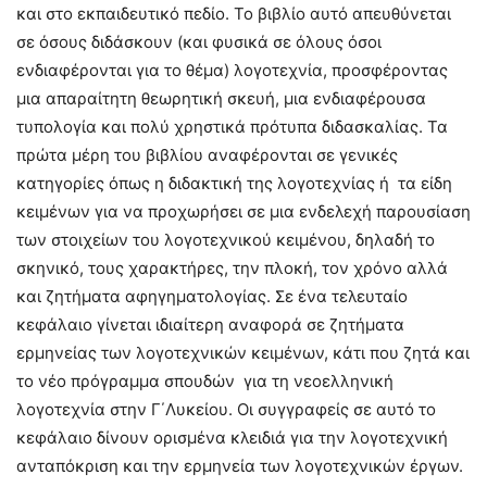
και στο εκπαιδευτικό πεδίο. Το βιβλίο αυτό απευθύνεται
σε όσους διδάσκουν (και φυσικά σε όλους όσοι
ενδιαφέρονται για το θέμα) λογοτεχνία, προσφέροντας
μια απαραίτητη θεωρητική σκευή, μια ενδιαφέρουσα
τυπολογία και πολύ χρηστικά πρότυπα διδασκαλίας. Τα
πρώτα μέρη του βιβλίου αναφέρονται σε γενικές
κατηγορίες όπως η διδακτική της λογοτεχνίας ή τα είδη
κειμένων για να προχωρήσει σε μια ενδελεχή παρουσίαση
των στοιχείων του λογοτεχνικού κειμένου, δηλαδή το
σκηνικό, τους χαρακτήρες, την πλοκή, τον χρόνο αλλά
και ζητήματα αφηγηματολογίας. Σε ένα τελευταίο
κεφάλαιο γίνεται ιδιαίτερη αναφορά σε ζητήματα
ερμηνείας των λογοτεχνικών κειμένων, κάτι που ζητά και
το νέο πρόγραμμα σπουδών για τη νεοελληνική
λογοτεχνία στην Γ΄Λυκείου. Οι συγγραφείς σε αυτό το
κεφάλαιο δίνουν ορισμένα κλειδιά για την λογοτεχνική
ανταπόκριση και την ερμηνεία των λογοτεχνικών έργων.