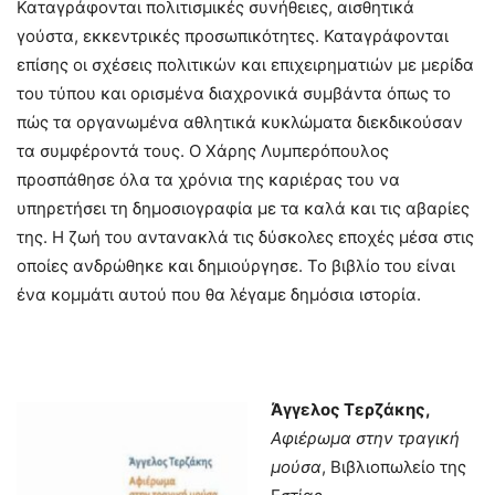
Καταγράφονται πολιτισμικές συνήθειες, αισθητικά
γούστα, εκκεντρικές προσωπικότητες. Καταγράφονται
επίσης οι σχέσεις πολιτικών και επιχειρηματιών με μερίδα
του τύπου και ορισμένα διαχρονικά συμβάντα όπως το
πώς τα οργανωμένα αθλητικά κυκλώματα διεκδικούσαν
τα συμφέροντά τους. Ο Χάρης Λυμπερόπουλος
προσπάθησε όλα τα χρόνια της καριέρας του να
υπηρετήσει τη δημοσιογραφία με τα καλά και τις αβαρίες
της. Η ζωή του αντανακλά τις δύσκολες εποχές μέσα στις
οποίες ανδρώθηκε και δημιούργησε. Το βιβλίο του είναι
ένα κομμάτι αυτού που θα λέγαμε δημόσια ιστορία.
Άγγελος Τερζάκης,
Αφιέρωμα στην τραγική
μούσα
, Βιβλιοπωλείο της