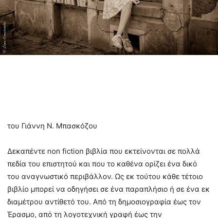
του Γιάννη Ν. Μπασκόζου
Δεκαπέντε non fiction βιβλία που εκτείνονται σε πολλά
πεδία του επιστητού και που το καθένα ορίζει ένα δικό
του αναγνωστικό περιβάλλον. Ως εκ τούτου κάθε τέτοιο
βιβλίο μπορεί να οδηγήσει σε ένα παραπλήσιο ή σε ένα εκ
διαμέτρου αντίθετό του. Από τη δημοσιογραφία έως τον
Έρασμο, από τη λογοτεχνική γραφή έως την