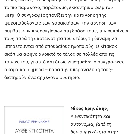
το πιο παράλογο, παράτολμο, εκκεντρικό φιλμ του
μετρ. Ο συγγραφέας τονίζει την κατανόηση της
ψυχοπαθολογίας των χαρακτήρων, την άρνηση των
συμβατικών προσεγγίσεων στη δράση τους, την ευκρίνεια
τους παρά τη σκοτεινότητα του στόρυ, τη δύναμη να
υπηρετούνται από σπουδαίους ηθοποιούς. Ο Χίτσκοκ
σκόπιμα άφηνε ανοικτό το τέλος σε πολλές από τις
ταινίες του, γι αυτό και όπως επισημαίνει ο συγγραφέας
ακόμα και σήμερα – παρά την υπερανάλυσή τους-
διατηρούν ένα αρχέγονο μυστήριο.
Νίκος Ερηνάκης
,
Αυθεντικότητα και
αυτονομία, (από τη
δημιουργικότητα στην