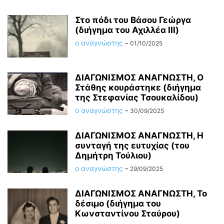
Στο πόδι του Βάσου Γεώργα
(διήγημα του Αχιλλέα ΙΙΙ)
ο αναγνώστης
-
01/10/2025
ΔΙΑΓΩΝΙΣΜΟΣ ΑΝΑΓΝΩΣΤΗ, Ο
Στάθης κουράστηκε (διήγημα
της Στεφανίας Τσουκαλίδου)
ο αναγνώστης
-
30/09/2025
ΔΙΑΓΩΝΙΣΜΟΣ ΑΝΑΓΝΩΣΤΗ, Η
συνταγή της ευτυχίας (του
Δημήτρη Τούλιου)
ο αναγνώστης
-
29/09/2025
ΔΙΑΓΩΝΙΣΜΟΣ ΑΝΑΓΝΩΣΤΗ, Το
δέσιμο (διήγημα του
Κωνσταντίνου Σταύρου)