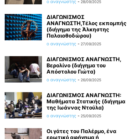
ο αναγνώστης
-
28/09/2025
ΔΙΑΓΩΝΙΣΜΟΣ
ΑΝΑΓΝΩΣΤΗ,Τέλος εκπομπής
(διήγημα της Άλκηστης
Παλαιοθοδώρου)
ο αναγνώστης
-
27/09/2025
ΔΙΑΓΩΝΙΣΜΟΣ ΑΝΑΓΝΩΣΤΗ,
Βερολίνο (διήγημα του
Απόστολου Γιώτα)
ο αναγνώστης
-
26/09/2025
ΔΙΑΓΩΝΙΣΜΟΣ ΑΝΑΓΝΩΣΤΗ:
Μαθήματα Στατικής (διήγημα
της Ιωάννας Ντούλα)
ο αναγνώστης
-
25/09/2025
Οι γάτες του Παλέρμο, ένα
ερωτικό αφήγημα ή