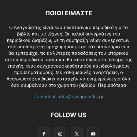
ΠΟΙΟΙ ΕΙΜΑΣΤΕ
O Αναγνώστης είναι ένα ηλεκτρονικό περιοδικό για το
βιβλίο και τις τέχνες. Οι παλιοί συνεργάτες του
περιοδικού Διαβάζω, με τη σύμπραξη νέων συνεργατών,
αποφασίσαμε να προχωρήσουμε σε κάτι καινούριο που
θα εμπεριέχει τις καλύτερες παραδόσεις του ιστορικού
αυτού περιοδικού, αλλά και θα αποτυπώνει το πνεύμα της
εποχής, τους σύγχρονους αισθητικούς και ιδεολογικούς
προβληματισμούς. Με καθημερινές αναρτήσεις, ο
Αναγνώστης επιδιώκει καταρχήν να ενημερώνει για όλα
όσα συμβαίνουν στο χώρο του βιβλίου.
Περισσότερα
Contact us:
info@oanagnostis.gr
FOLLOW US