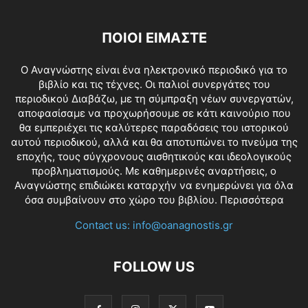
ΠΟΙΟΙ ΕΙΜΑΣΤΕ
O Αναγνώστης είναι ένα ηλεκτρονικό περιοδικό για το
βιβλίο και τις τέχνες. Οι παλιοί συνεργάτες του
περιοδικού Διαβάζω, με τη σύμπραξη νέων συνεργατών,
αποφασίσαμε να προχωρήσουμε σε κάτι καινούριο που
θα εμπεριέχει τις καλύτερες παραδόσεις του ιστορικού
αυτού περιοδικού, αλλά και θα αποτυπώνει το πνεύμα της
εποχής, τους σύγχρονους αισθητικούς και ιδεολογικούς
προβληματισμούς. Με καθημερινές αναρτήσεις, ο
Αναγνώστης επιδιώκει καταρχήν να ενημερώνει για όλα
όσα συμβαίνουν στο χώρο του βιβλίου.
Περισσότερα
Contact us:
info@oanagnostis.gr
FOLLOW US