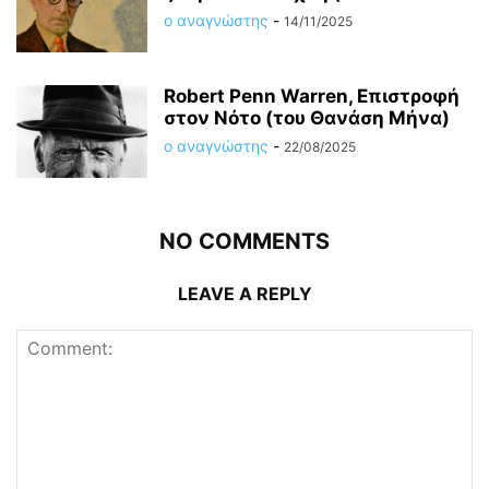
ο αναγνώστης
-
14/11/2025
Robert Penn Warren, Επιστροφή
στον Νότο (του Θανάση Μήνα)
ο αναγνώστης
-
22/08/2025
NO COMMENTS
LEAVE A REPLY