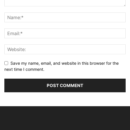
Save my name, email, and website in this browser for the
next time I comment.
Alternative: