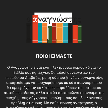
ΠΟΙΟΙ ΕΙΜΑΣΤΕ
O Αναγνώστης είναι ένα ηλεκτρονικό περιοδικό για το
βιβλίο και τις τέχνες. Οι παλιοί συνεργάτες του
περιοδικού Διαβάζω, με τη σύμπραξη νέων συνεργατών,
αποφασίσαμε να προχωρήσουμε σε κάτι καινούριο που
θα εμπεριέχει τις καλύτερες παραδόσεις του ιστορικού
αυτού περιοδικού, αλλά και θα αποτυπώνει το πνεύμα της
εποχής, τους σύγχρονους αισθητικούς και ιδεολογικούς
προβληματισμούς. Με καθημερινές αναρτήσεις, ο
Αναγνώστης επιδιώκει καταρχήν να ενημερώνει για όλα