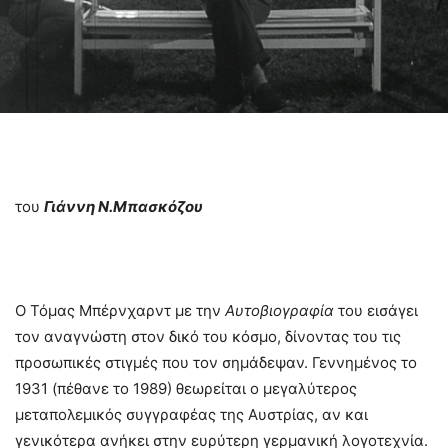
του
Γιάννη Ν.Μπασκόζου
Ο Τόμας Μπέρνχαρντ με την
Αυτοβιογραφία
του εισάγει
τον αναγνώστη στον δικό του κόσμο, δίνοντας του τις
προσωπικές στιγμές που τον σημάδεψαν. Γεννημένος το
1931 (πέθανε το 1989) θεωρείται ο μεγαλύτερος
μεταπολεμικός συγγραφέας της Αυστρίας, αν και
γενικότερα ανήκει στην ευρύτερη γερμανική λογοτεχνία.