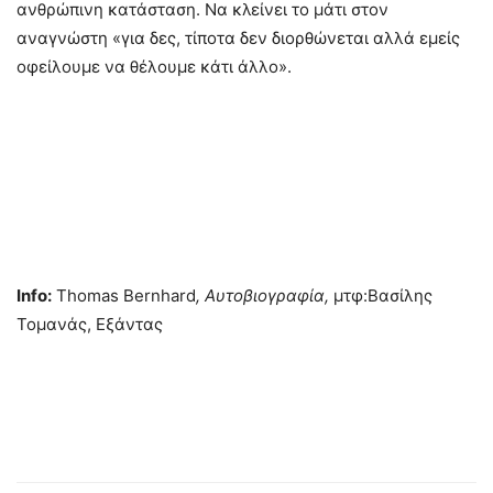
ανθρώπινη κατάσταση. Να κλείνει το μάτι στον
αναγνώστη «για δες, τίποτα δεν διορθώνεται αλλά εμείς
οφείλουμε να θέλουμε κάτι άλλο».
Info
:
Thomas Bernhard
, Αυτοβιογραφία,
μτφ:Βασίλης
Τομανάς, Εξάντας