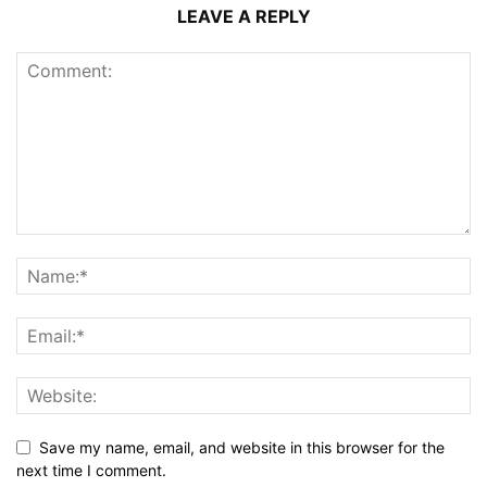
LEAVE A REPLY
Save my name, email, and website in this browser for the
next time I comment.