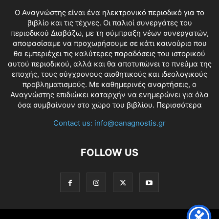
O Αναγνώστης είναι ένα ηλεκτρονικό περιοδικό για το
βιβλίο και τις τέχνες. Οι παλιοί συνεργάτες του
περιοδικού Διαβάζω, με τη σύμπραξη νέων συνεργατών,
αποφασίσαμε να προχωρήσουμε σε κάτι καινούριο που
θα εμπεριέχει τις καλύτερες παραδόσεις του ιστορικού
αυτού περιοδικού, αλλά και θα αποτυπώνει το πνεύμα της
εποχής, τους σύγχρονους αισθητικούς και ιδεολογικούς
προβληματισμούς. Με καθημερινές αναρτήσεις, ο
Αναγνώστης επιδιώκει καταρχήν να ενημερώνει για όλα
όσα συμβαίνουν στο χώρο του βιβλίου.
Περισσότερα
Contact us:
info@oanagnostis.gr
FOLLOW US