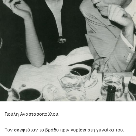
Γιούλη Αναστασοπούλου.
Τον σκεφτόταν το βράδυ πριν γυρίσει στη γυναίκα του.