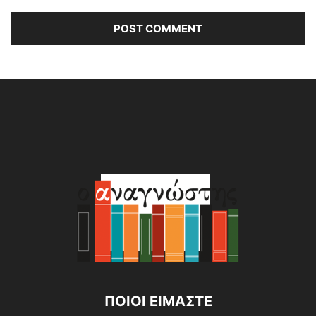
Alternative:
ΠΟΙΟΙ ΕΙΜΑΣΤΕ