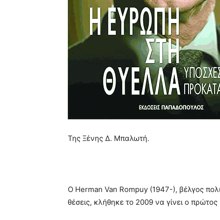
Της Ξένης Δ. Μπαλωτή.
Ο Herman Van Rompuy (1947-), βέλγος πολ
θέσεις, κλήθηκε το 2009 να γίνει ο πρώτο