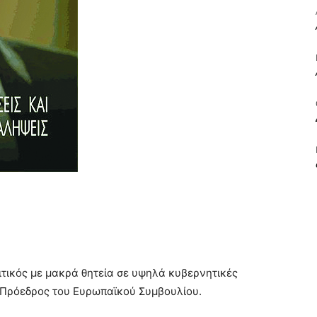
ΒΙΒΛΙΟ
ΚΑΙ
ΤΙΣ
ιτικός με μακρά θητεία σε υψηλά κυβερνητικές
ς Πρόεδρος του Ευρωπαϊκού Συμβουλίου.
ΤΕΧΝΕΣ