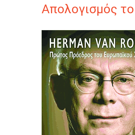
Απολογισμός το