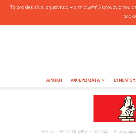
Τα cookies είναι σημαντικά για τη σωστή λειτουργία του o
cooki
ΑΡΧΙΚΗ
ΑΦΙΕΡΩΜΑΤΑ
ΣΥΝΕΝΤΕΥ
ΑΡΧΙΚΗ
ΚΡΙΤΙΚΗ ΒΙΒΛΙΟΥ
ΚΡΙΤΙΚΕΣ
Απολογισμός