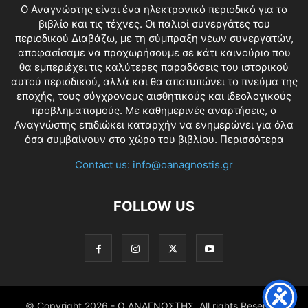
O Αναγνώστης είναι ένα ηλεκτρονικό περιοδικό για το
βιβλίο και τις τέχνες. Οι παλιοί συνεργάτες του
περιοδικού Διαβάζω, με τη σύμπραξη νέων συνεργατών,
αποφασίσαμε να προχωρήσουμε σε κάτι καινούριο που
θα εμπεριέχει τις καλύτερες παραδόσεις του ιστορικού
αυτού περιοδικού, αλλά και θα αποτυπώνει το πνεύμα της
εποχής, τους σύγχρονους αισθητικούς και ιδεολογικούς
προβληματισμούς. Με καθημερινές αναρτήσεις, ο
Αναγνώστης επιδιώκει καταρχήν να ενημερώνει για όλα
όσα συμβαίνουν στο χώρο του βιβλίου.
Περισσότερα
Contact us:
info@oanagnostis.gr
FOLLOW US
© Copyright
2026 - Ο ΑΝΑΓΝΩΣΤΗΣ. All rights Reserved