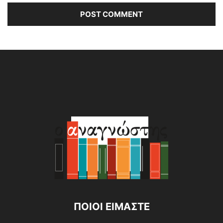
Alternative:
ΠΟΙΟΙ ΕΙΜΑΣΤΕ