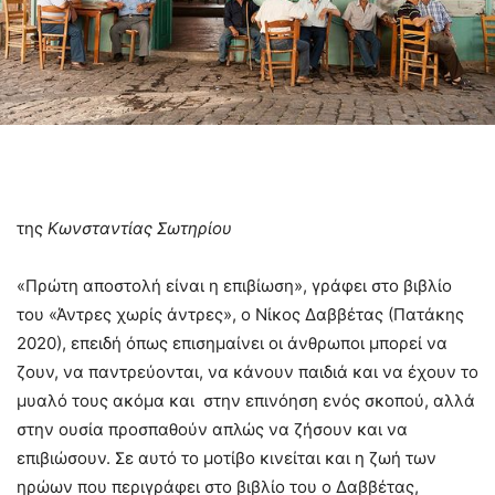
της
Κωνσταντίας Σωτηρίου
«Πρώτη αποστολή είναι η επιβίωση», γράφει στο βιβλίο
του «Άντρες χωρίς άντρες», ο Νίκος Δαββέτας (Πατάκης
2020), επειδή όπως επισημαίνει οι άνθρωποι μπορεί να
ζουν, να παντρεύονται, να κάνουν παιδιά και να έχουν το
μυαλό τους ακόμα και στην επινόηση ενός σκοπού, αλλά
στην ουσία προσπαθούν απλώς να ζήσουν και να
επιβιώσουν. Σε αυτό το μοτίβο κινείται και η ζωή των
ηρώων που περιγράφει στο βιβλίο του ο Δαββέτας,