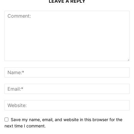
LEAVE A REPLY
Save my name, email, and website in this browser for the
next time I comment.