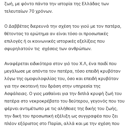
ζωή, με φόντο πάντα την ιστορία της Ελλάδας των
τελευταίων 70 χρόνων.
Ο Δαββέτας διερευνά την σχέση του γιού με τον πατέρα,
θέτοντας το ερώτημα αν είναι τόσο οι προσωπικές
επιλογές ή οι κοινωνικές ιστορικές εξελίξεις που
σφυρηλατούν τις σχέσεις των ανθρώπων.
Αναφέρεται ειδικότερα στον γιό του Χ.Λ, ένα παιδί που
μεγάλωσε με απόντα τον πατέρα, τόσο επειδή κρυβόταν
λόγω της ομοφυλοφιλίας του, όσο και επειδή κρυβόταν
για την σκοτεινή του δράση στην υπηρεσία της
Ασφάλειας. Ο γιος μαθαίνει για την διπλά κρυφή ζωή του
πατέρα στο νεκροκρέβατο του δεύτερου, γεγονός που του
φέρνει αντιμέτωπο με τις αλήθειες της δικής του ζωής,
την δική του προσωπική εξέλιξη ως συγγραφέα που ζει
πλέον εξόριστος στο Παρίσι, αλλά και με την σχέση που