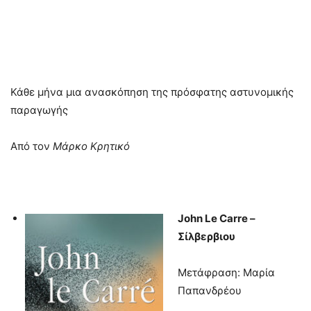
Κάθε μήνα μια ανασκόπηση της πρόσφατης αστυνομικής
παραγωγής
Από τον
Μάρκο Κρητικό
John Le Carre
–
Σίλβερβιου
Μετάφραση: Μαρία
Παπανδρέου