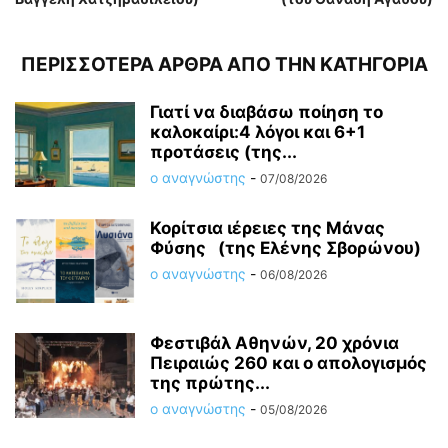
ΠΕΡΙΣΣΟΤΕΡΑ ΑΡΘΡΑ ΑΠΟ ΤΗΝ ΚΑΤΗΓΟΡΙΑ
Γιατί να διαβάσω ποίηση το
καλοκαίρι:4 λόγοι και 6+1
προτάσεις (της...
ο αναγνώστης
-
07/08/2026
Κορίτσια ιέρειες της Μάνας
Φύσης (της Ελένης Σβορώνου)
ο αναγνώστης
-
06/08/2026
Φεστιβάλ Αθηνών, 20 χρόνια
Πειραιώς 260 και ο απολογισμός
της πρώτης...
ο αναγνώστης
-
05/08/2026