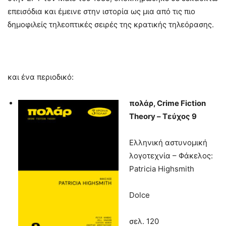
επεισόδια και έμεινε στην ιστορία ως μια από τις πιο
δημοφιλείς τηλεοπτικές σειρές της κρατικής τηλεόρασης.
και ένα περιοδικό:
πολάρ
, Crime Fiction
Theory –
Τεύχος
9
Ελληνική αστυνομική
λογοτεχνία – Φάκελος:
Patricia Highsmith
Dolce
σελ. 120