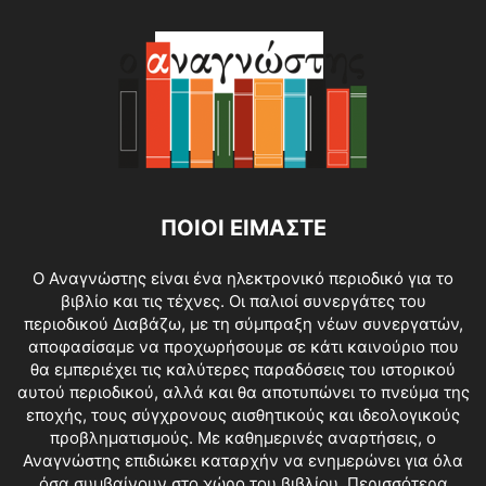
ΠΟΙΟΙ ΕΙΜΑΣΤΕ
O Αναγνώστης είναι ένα ηλεκτρονικό περιοδικό για το
βιβλίο και τις τέχνες. Οι παλιοί συνεργάτες του
περιοδικού Διαβάζω, με τη σύμπραξη νέων συνεργατών,
αποφασίσαμε να προχωρήσουμε σε κάτι καινούριο που
θα εμπεριέχει τις καλύτερες παραδόσεις του ιστορικού
αυτού περιοδικού, αλλά και θα αποτυπώνει το πνεύμα της
εποχής, τους σύγχρονους αισθητικούς και ιδεολογικούς
προβληματισμούς. Με καθημερινές αναρτήσεις, ο
Αναγνώστης επιδιώκει καταρχήν να ενημερώνει για όλα
όσα συμβαίνουν στο χώρο του βιβλίου.
Περισσότερα