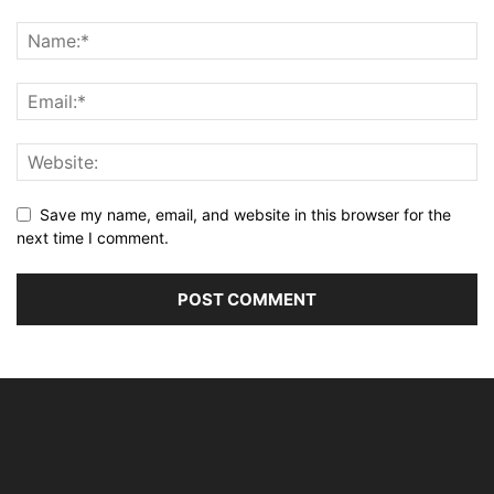
Save my name, email, and website in this browser for the
next time I comment.
Alternative: