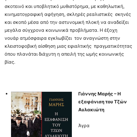
σκοτεινό και υποβλητικό μυθιστόρημα, με καθηλωτική,
κινηματογραφική αφήγηση, σκληρές ρεαλιστικές σκηνές
και σκοπό μέσα από την αστυνομική πλοκή να αναδείξει
μεγάλα σύγχρονα κοινωνικά προβλήματα. Η έξοχη
νουάρ ατμόσφαιρα εγκλωβίζει τον αναγνώστη στην
κλειστοφοβική αίσθηση μιας εφιαλτικής πραγματικότητας
όπου πλανάται διάχυτη η απειλή της ωμής κοινωνικής
βίας.
Γιάννης Μαρής – Η
εξαφάνιση του Τζών
Αυλακιώτη
Άγρα