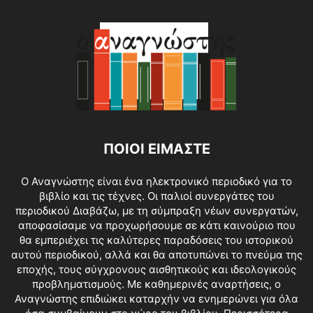
ΠΟΙΟΙ ΕΙΜΑΣΤΕ
O Αναγνώστης είναι ένα ηλεκτρονικό περιοδικό για το
βιβλίο και τις τέχνες. Οι παλιοί συνεργάτες του
περιοδικού Διαβάζω, με τη σύμπραξη νέων συνεργατών,
αποφασίσαμε να προχωρήσουμε σε κάτι καινούριο που
θα εμπεριέχει τις καλύτερες παραδόσεις του ιστορικού
αυτού περιοδικού, αλλά και θα αποτυπώνει το πνεύμα της
εποχής, τους σύγχρονους αισθητικούς και ιδεολογικούς
προβληματισμούς. Με καθημερινές αναρτήσεις, ο
Αναγνώστης επιδιώκει καταρχήν να ενημερώνει για όλα