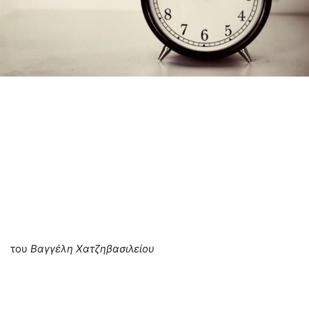
του
Βαγγέλη Χατζηβασιλείου