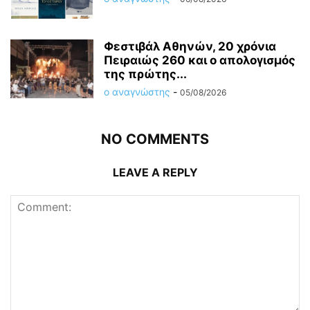
Φεστιβάλ Αθηνών, 20 χρόνια
Πειραιώς 260 και ο απολογισμός
της πρώτης...
ο αναγνώστης
-
05/08/2026
NO COMMENTS
LEAVE A REPLY