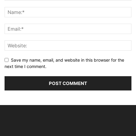
Save my name, email, and website in this browser for the
next time I comment.
Alternative: