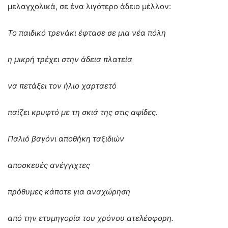
μελαγχολικά, σε ένα λιγότερο άδειο μέλλον:
Το παιδικό τρενάκι έφτασε σε μια νέα πόλη
η μικρή τρέχει στην άδεια πλατεία
να πετάξει τον ήλιο χαρταετό
παίζει κρυφτό με τη σκιά της στις αψίδες.
Παλιό βαγόνι αποθήκη ταξιδιών
αποσκευές ανέγγιχτες
πρόθυμες κάποτε για αναχώρηση
από την ετυμηγορία του χρόνου ατελέσφορη.