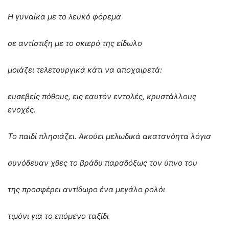
Η γυναίκα με το λευκό φόρεμα
σε αντίστιξη με το σκιερό της είδωλο
μοιάζει τελετουργικά κάτι να αποχαιρετά:
ευσεβείς πόθους, εις εαυτόν εντολές, κρυστάλλους
ενοχές.
Το παιδί πλησιάζει. Ακούει μελωδικά ακατανόητα λόγια
συνόδευαν χθες το βράδυ παραδόξως τον ύπνο του
της προσφέρει αντίδωρο ένα μεγάλο ρολόι
τιμόνι για το επόμενο ταξίδι