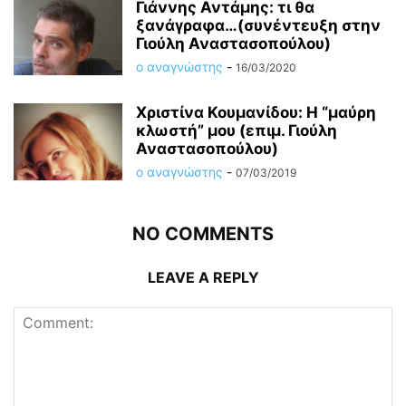
Γιάννης Αντάμης: τι θα
ξανάγραφα…(συνέντευξη στην
Γιούλη Αναστασοπούλου)
ο αναγνώστης
-
16/03/2020
Χριστίνα Κουμανίδου: Η “μαύρη
κλωστή” μου (επιμ. Γιούλη
Αναστασοπούλου)
ο αναγνώστης
-
07/03/2019
NO COMMENTS
LEAVE A REPLY