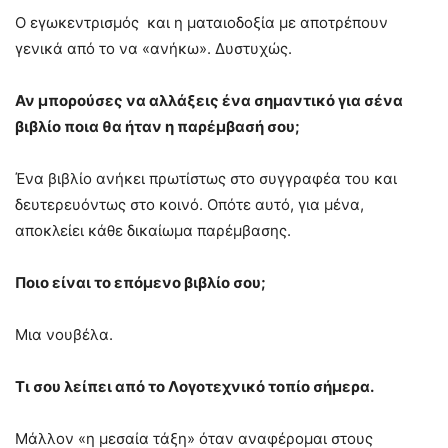
Ο εγωκεντρισμός και η ματαιοδοξία με αποτρέπουν
γενικά από το να «ανήκω». Δυστυχώς.
Αν μπορούσες να αλλάξεις ένα σημαντικό για σένα
βιβλίο ποια θα ήταν η παρέμβασή σου;
Ένα βιβλίο ανήκει πρωτίστως στο συγγραφέα του και
δευτερευόντως στο κοινό. Οπότε αυτό, για μένα,
αποκλείει κάθε δικαίωμα παρέμβασης.
Ποιο είναι το επόμενο βιβλίο σου;
Μια νουβέλα.
Tι σου λείπει από το Λογοτεχνικό τοπίο σήμερα.
Μάλλον «η μεσαία τάξη» όταν αναφέρομαι στους