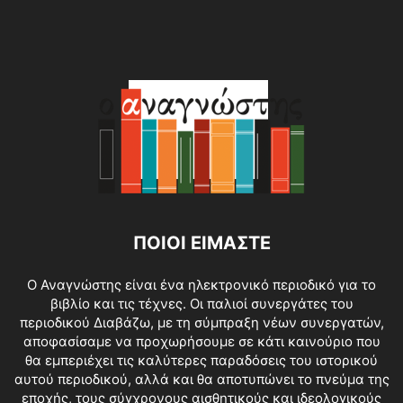
ΠΟΙΟΙ ΕΙΜΑΣΤΕ
O Αναγνώστης είναι ένα ηλεκτρονικό περιοδικό για το
βιβλίο και τις τέχνες. Οι παλιοί συνεργάτες του
περιοδικού Διαβάζω, με τη σύμπραξη νέων συνεργατών,
αποφασίσαμε να προχωρήσουμε σε κάτι καινούριο που
θα εμπεριέχει τις καλύτερες παραδόσεις του ιστορικού
αυτού περιοδικού, αλλά και θα αποτυπώνει το πνεύμα της
εποχής, τους σύγχρονους αισθητικούς και ιδεολογικούς