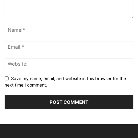
Save my name, email, and website in this browser for the
next time I comment.
Alternative: