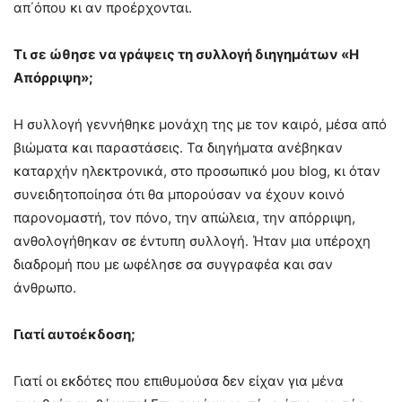
απ΄όπου κι αν προέρχονται.
Τι σε ώθησε να γράψεις τη συλλογή διηγημάτων «Η
Απόρριψη»;
Η συλλογή γεννήθηκε μονάχη της με τον καιρό, μέσα από
βιώματα και παραστάσεις. Τα διηγήματα ανέβηκαν
καταρχήν ηλεκτρονικά, στο προσωπικό μου blog, κι όταν
συνειδητοποίησα ότι θα μπορούσαν να έχουν κοινό
παρονομαστή, τον πόνο, την απώλεια, την απόρριψη,
ανθολογήθηκαν σε έντυπη συλλογή. Ήταν μια υπέροχη
διαδρομή που με ωφέλησε σα συγγραφέα και σαν
άνθρωπο.
Γιατί αυτοέκδοση;
Γιατί οι εκδότες που επιθυμούσα δεν είχαν για μένα