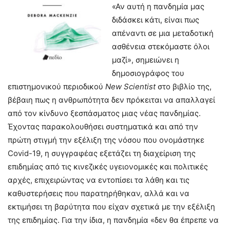
«Αν αυτή η πανδημία μας
διδάσκει κάτι, είναι πως
απέναντι σε μια μεταδοτική
ασθένεια στεκόμαστε όλοι
μαζί», σημειώνει η
δημοσιογράφος του
επιστημονικού περιοδικού
New
Scientist
στο βιβλίο της,
βέβαιη πως η ανθρωπότητα δεν πρόκειται να απαλλαγεί
από τον κίνδυνο ξεσπάσματος μιας νέας πανδημίας.
Έχοντας παρακολουθήσει συστηματικά και από την
πρώτη στιγμή την εξέλιξη της νόσου που ονομάστηκε
Covid-19, η συγγραφέας εξετάζει τη διαχείριση της
επιδημίας από τις κινεζικές υγειονομικές και πολιτικές
αρχές, επιχειρώντας να εντοπίσει τα λάθη και τις
καθυστερήσεις που παρατηρήθηκαν, αλλά και να
εκτιμήσει τη βαρύτητα που είχαν σχετικά με την εξέλιξη
της επιδημίας. Για την ίδια, η πανδημία «δεν θα έπρεπε να