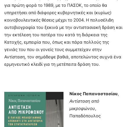
για πρώτη φορά το 1989, με το ΠΑΣΟΚ, το οποίο θα
υπηρετήσει από διάφορες κυβερνητικές και (κυρίως)
κοινοβουλευτικές θέσεις μέχρι το 2004. Η πολυσέλιδη
αυτοβιογραφία του ξεκινά με την αντιστασιακή δράση και
την εκτέλεση του πατέρα του κατά τη διάρκεια της
Κατοχής, εμπειρία που, όπως και πάρα πολλούς της
γενιάς του που οι γονείς τους συμμετείχαν στην
Αντίσταση, τον σημάδεψε βαθιά, αποτελώντας συχνά ένα
ερμηνευτικό κλειδί για τη μετέπειτα δράση του.
Νίκος Παπαναστασίου
,
Αντίσταση από
μικροφώνου
,
Παπαδόπουλος