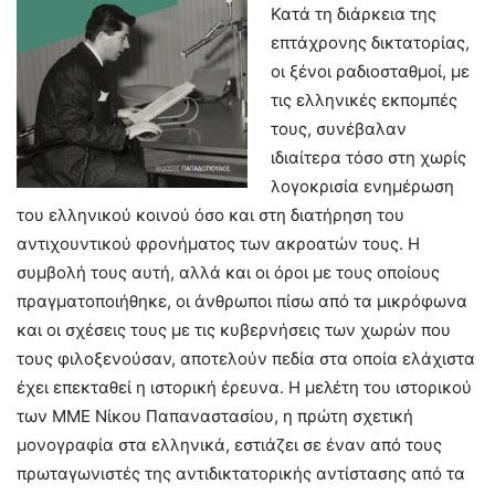
Κατά τη διάρκεια της
επτάχρονης δικτατορίας,
οι ξένοι ραδιοσταθμοί, με
τις ελληνικές εκπομπές
τους, συνέβαλαν
ιδιαίτερα τόσο στη χωρίς
λογοκρισία ενημέρωση
του ελληνικού κοινού όσο και στη διατήρηση του
αντιχουντικού φρονήματος των ακροατών τους. Η
συμβολή τους αυτή, αλλά και οι όροι με τους οποίους
πραγματοποιήθηκε, οι άνθρωποι πίσω από τα μικρόφωνα
και οι σχέσεις τους με τις κυβερνήσεις των χωρών που
τους φιλοξενούσαν, αποτελούν πεδία στα οποία ελάχιστα
έχει επεκταθεί η ιστορική έρευνα. Η μελέτη του ιστορικού
των ΜΜΕ Νίκου Παπαναστασίου, η πρώτη σχετική
μονογραφία στα ελληνικά, εστιάζει σε έναν από τους
πρωταγωνιστές της αντιδικτατορικής αντίστασης από τα