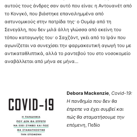
αυτούς τους άνδρες σαν αυτό που είναι: η Αντουανέτ από
το Κονγκό, που βιάστηκε επανειλημμένα από
αστυνομικούς στην πατρίδα της· ο Ουμάρ από τη
Σενεγάλη, που δεν μιλά άλλη γλώσσα από εκείνη του
τόπου καταγωγής του· ο Σαχζάντ, γκέι από το Ιράν που
αγωνίζεται να συνεχίσει την φαρμακευτική αγωγή του με
αντικαταθλιπτικά, αλλά το ραντεβού του στο νοσοκομείο
αναβάλλεται από μήνα σε μήνα…
Debora
Mackenzie
,
Covid-19:
Η πανδημία που δεν θα
έπρεπε να έχει συμβεί και
πώς θα σταματήσουμε την
επόμενη
, Πεδίο