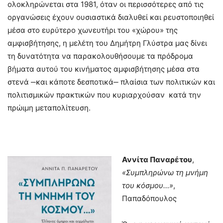
ολοκληρώνεται στα 1981, όταν οι περισσότερες από τις
οργανώσεις έχουν ουσιαστικά διαλυθεί και ρευστοποιηθεί
μέσα στο ευρύτερο χωνευτήρι του «χώρου» της
αμφισβήτησης, η μελέτη του Δημήτρη Γλύστρα μας δίνει
τη δυνατότητα να παρακολουθήσουμε τα πρόδρομα
βήματα αυτού του κινήματος αμφισβήτησης μέσα στα
στενά ‒και κάποτε δεσποτικά‒ πλαίσια των πολιτικών και
πολιτισμικών πρακτικών που κυριαρχούσαν κατά την
πρώιμη μεταπολίτευση.
Αννίτα Παναρέτου
,
«Συμπληρώνω τη μνήμη
του κόσμου…»
,
Παπαδόπουλος