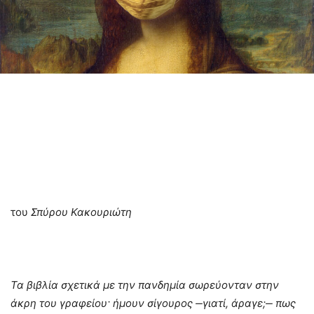
του
Σπύρου Κακουριώτη
Τα βιβλία σχετικά με την πανδημία σωρεύονταν στην
άκρη του γραφείου
· ήμουν σίγουρος
‒γιατί, άραγε;
‒ πως