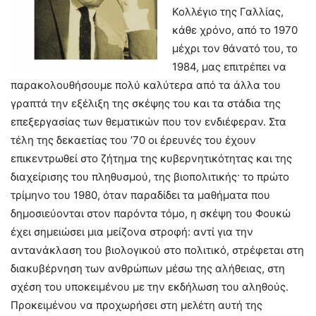
Κολλέγιο της Γαλλίας,
κάθε χρόνο, από το 1970
μέχρι τον θάνατό του, το
1984, μας επιτρέπει να
παρακολουθήσουμε πολύ καλύτερα από τα άλλα του
γραπτά την εξέλιξη της σκέψης του και τα στάδια της
επεξεργασίας των θεματικών που τον ενδιέφεραν. Στα
τέλη της δεκαετίας του ’70 οι έρευνές του έχουν
επικεντρωθεί στο ζήτημα της κυβερνητικότητας και της
διαχείρισης του πληθυσμού, της βιοπολιτικής· το πρώτο
τρίμηνο του 1980, όταν παραδίδει τα μαθήματα που
δημοσιεύονται στον παρόντα τόμο, η σκέψη του Φουκώ
έχει σημειώσει μια μείζονα στροφή: αντί για την
αντανάκλαση του βιολογικού στο πολιτικό, στρέφεται στη
διακυβέρνηση των ανθρώπων μέσω της αλήθειας, στη
σχέση του υποκειμένου με την εκδήλωση του αληθούς.
Προκειμένου να προχωρήσει στη μελέτη αυτή της