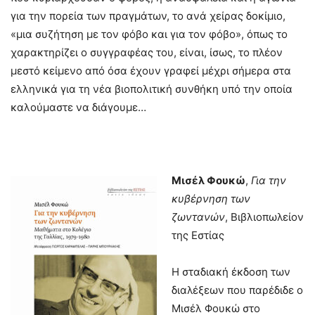
για την πορεία των πραγμάτων, το ανά χείρας δοκίμιο,
«μια συζήτηση με τον φόβο και για τον φόβο», όπως το
χαρακτηρίζει ο συγγραφέας του, είναι, ίσως, το πλέον
μεστό κείμενο από όσα έχουν γραφεί μέχρι σήμερα στα
ελληνικά για τη νέα βιοπολιτική συνθήκη υπό την οποία
καλούμαστε να διάγουμε…
Μισέλ Φουκώ
,
Για την
κυβέρνηση των
ζωντανών
, Βιβλιοπωλείον
της Εστίας
Η σταδιακή έκδοση των
διαλέξεων που παρέδιδε ο
Μισέλ Φουκώ στο