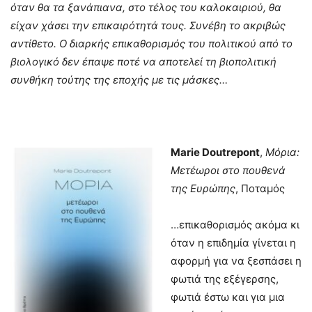
όταν θα τα ξανάπιανα, στο τέλος του καλοκαιριού, θα
είχαν χάσει την επικαιρότητά τους. Συνέβη το ακριβώς
αντίθετο. Ο διαρκής επικαθορισμός του πολιτικού από το
βιολογικό δεν έπαψε ποτέ να αποτελεί τη βιοπολιτική
συνθήκη τούτης της εποχής με τις μάσκες…
Marie
Doutrepont
,
Μόρια:
Μετέωροι στο πουθενά
της Ευρώπης
, Ποταμός
…επικαθορισμός ακόμα κι
όταν η επιδημία γίνεται η
αφορμή για να ξεσπάσει η
φωτιά της εξέγερσης,
φωτιά έστω και για μια