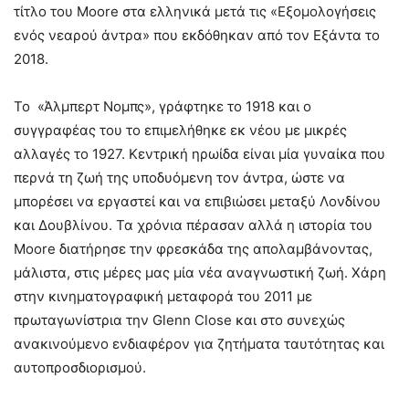
τίτλο του Moore στα ελληνικά μετά τις «Εξομολογήσεις
ενός νεαρού άντρα» που εκδόθηκαν από τον Εξάντα το
2018.
Το «Άλμπερτ Νομπς», γράφτηκε το 1918 και ο
συγγραφέας του το επιμελήθηκε εκ νέου με μικρές
αλλαγές το 1927. Κεντρική ηρωίδα είναι μία γυναίκα που
περνά τη ζωή της υποδυόμενη τον άντρα, ώστε να
μπορέσει να εργαστεί και να επιβιώσει μεταξύ Λονδίνου
και Δουβλίνου. Τα χρόνια πέρασαν αλλά η ιστορία του
Moore διατήρησε την φρεσκάδα της απολαμβάνοντας,
μάλιστα, στις μέρες μας μία νέα αναγνωστική ζωή. Χάρη
στην κινηματογραφική μεταφορά του 2011 με
πρωταγωνίστρια την Glenn Close και στο συνεχώς
ανακινούμενο ενδιαφέρον για ζητήματα ταυτότητας και
αυτοπροσδιορισμού.