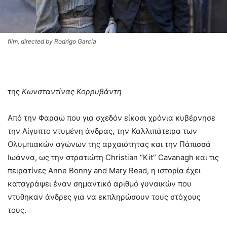
film, directed by Rodrigo Garcia
της
Κωνσταντίνας Κορρυβάντη
Από την Φαραώ που για σχεδόν είκοσι χρόνια κυβέρνησε
την Αίγυπτο ντυμένη άνδρας, την Καλλιπάτειρα των
Ολυμπιακών αγώνων της αρχαιότητας και την Πάπισσά
Ιωάννα, ως την στρατιώτη Christian “Kit” Cavanagh και τις
πειρατίνες Anne Bonny and Mary Read, η ιστορία έχει
καταγράψει έναν σημαντικό αριθμό γυναικών που
ντύθηκαν άνδρες για να εκπληρώσουν τους στόχους
τους.