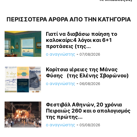
ΠΕΡΙΣΣΟΤΕΡΑ ΑΡΘΡΑ ΑΠΟ ΤΗΝ ΚΑΤΗΓΟΡΙΑ
Γιατί να διαβάσω ποίηση το
καλοκαίρι:4 λόγοι και 6+1
προτάσεις (της...
ο αναγνώστης
-
07/08/2026
Κορίτσια ιέρειες της Μάνας
Φύσης (της Ελένης Σβορώνου)
ο αναγνώστης
-
06/08/2026
Φεστιβάλ Αθηνών, 20 χρόνια
Πειραιώς 260 και ο απολογισμός
της πρώτης...
ο αναγνώστης
-
05/08/2026