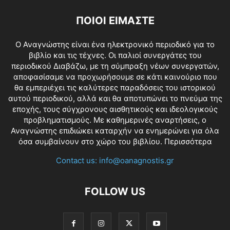
ΠΟΙΟΙ ΕΙΜΑΣΤΕ
O Αναγνώστης είναι ένα ηλεκτρονικό περιοδικό για το
βιβλίο και τις τέχνες. Οι παλιοί συνεργάτες του
περιοδικού Διαβάζω, με τη σύμπραξη νέων συνεργατών,
αποφασίσαμε να προχωρήσουμε σε κάτι καινούριο που
θα εμπεριέχει τις καλύτερες παραδόσεις του ιστορικού
αυτού περιοδικού, αλλά και θα αποτυπώνει το πνεύμα της
εποχής, τους σύγχρονους αισθητικούς και ιδεολογικούς
προβληματισμούς. Με καθημερινές αναρτήσεις, ο
Αναγνώστης επιδιώκει καταρχήν να ενημερώνει για όλα
όσα συμβαίνουν στο χώρο του βιβλίου.
Περισσότερα
Contact us:
info@oanagnostis.gr
FOLLOW US