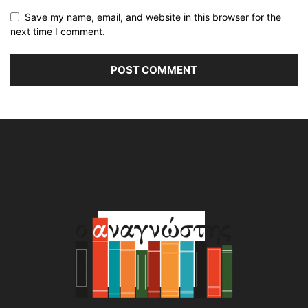
Save my name, email, and website in this browser for the
next time I comment.
Alternative: