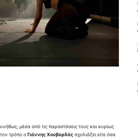
ΒΙΒΛΙΟ
ΚΑΙ
ΤΙΣ
συνήθως, μέσα από τις παραστάσεις τους και κυρίως
 τον τρόπο ο
Γιάννης Χουβαρδάς
σχολιάζει είτε όσα
ΤΕΧΝΕΣ