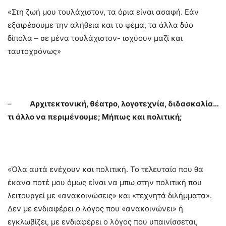
«Στη ζωή μου τουλάχιστον, τα όρια είναι ασαφή. Εάν
εξαιρέσουμε την αλήθεια και το ψέμα, τα άλλα δύο
δίπολα – σε μένα τουλάχιστον- ισχύουν μαζί και
ταυτοχρόνως»
–
Αρχιτεκτονική, θέατρο, λογοτεχνία, διδασκαλία…
τι άλλο να περιμένουμε; Μήπως και πολιτική;
«Όλα αυτά ενέχουν και πολιτική. Το τελευταίο που θα
έκανα ποτέ μου όμως είναι να μπω στην πολιτική που
λειτουργεί με «ανακοινώσεις» και «τεχνητά διλήμματα».
Δεν με ενδιαφέρει ο λόγος που «ανακοινώνει» ή
εγκλωβίζει, με ενδιαφέρει ο λόγος που υπαινίσσεται,