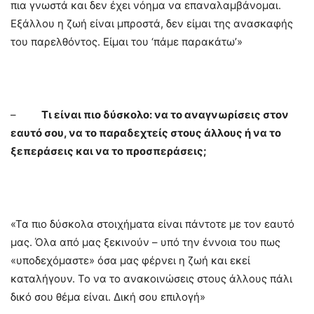
πια γνωστά και δεν έχει νόημα να επαναλαμβάνομαι.
Εξάλλου η ζωή είναι μπροστά, δεν είμαι της ανασκαφής
του παρελθόντος. Είμαι του ‘πάμε παρακάτω’»
–
Τι είναι πιο δύσκολο: να το αναγνωρίσεις στον
εαυτό σου, να το παραδεχτείς στους άλλους ή να το
ξεπεράσεις και να το προσπεράσεις;
«Τα πιο δύσκολα στοιχήματα είναι πάντοτε με τον εαυτό
μας. Όλα από μας ξεκινούν – υπό την έννοια του πως
«υποδεχόμαστε» όσα μας φέρνει η ζωή και εκεί
καταλήγουν. Το να το ανακοινώσεις στους άλλους πάλι
δικό σου θέμα είναι. Δική σου επιλογή»