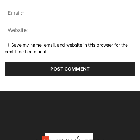
Save my name, email, and website in this browser for the
next time I comment.
Alternative: