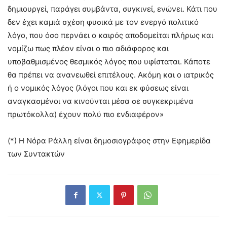
δημιουργεί, παράγει συμβάντα, συγκινεί, ενώνει. Κάτι που
δεν έχει καμιά σχέση φυσικά με τον ενεργό πολιτικό
λόγο, που όσο περνάει ο καιρός αποδομείται πλήρως και
νομίζω πως πλέον είναι ο πιο αδιάφορος και
υποβαθμισμένος θεσμικός λόγος που υφίσταται. Κάποτε
θα πρέπει να ανανεωθεί επιτέλους. Ακόμη και ο ιατρικός
ή ο νομικός λόγος (λόγοι που και εκ φύσεως είναι
αναγκασμένοι να κινούνται μέσα σε συγκεκριμένα
πρωτόκολλα) έχουν πολύ πιο ενδιαφέρον»
(*) Η Νόρα Ράλλη είναι δημοσιογράφος στην Εφημερίδα
των Συντακτών