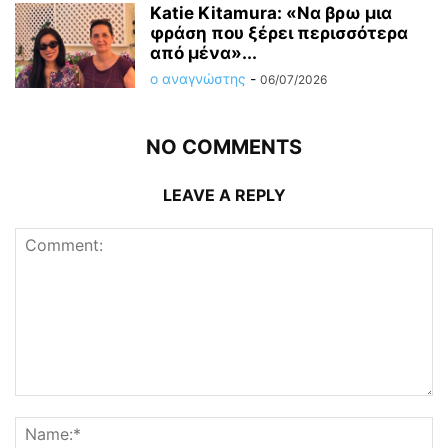
Katie Kitamura: «Να βρω μια
φράση που ξέρει περισσότερα
από μένα»...
ο αναγνώστης
-
06/07/2026
NO COMMENTS
LEAVE A REPLY