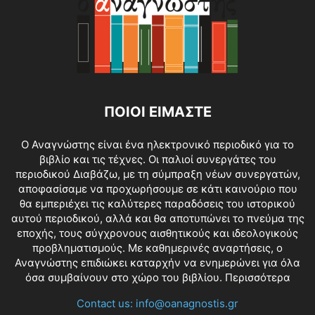
ΠΟΙΟΙ ΕΙΜΑΣΤΕ
O Αναγνώστης είναι ένα ηλεκτρονικό περιοδικό για το
βιβλίο και τις τέχνες. Οι παλιοί συνεργάτες του
περιοδικού Διαβάζω, με τη σύμπραξη νέων συνεργατών,
αποφασίσαμε να προχωρήσουμε σε κάτι καινούριο που
θα εμπεριέχει τις καλύτερες παραδόσεις του ιστορικού
αυτού περιοδικού, αλλά και θα αποτυπώνει το πνεύμα της
εποχής, τους σύγχρονους αισθητικούς και ιδεολογικούς
προβληματισμούς. Με καθημερινές αναρτήσεις, ο
Αναγνώστης επιδιώκει καταρχήν να ενημερώνει για όλα
όσα συμβαίνουν στο χώρο του βιβλίου.
Περισσότερα
Contact us:
info@oanagnostis.gr