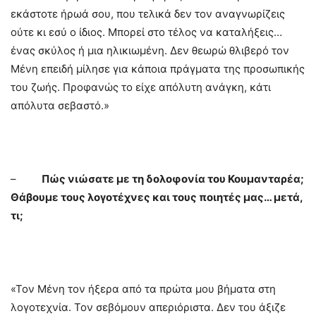
εκάστοτε ήρωά σου, που τελικά δεν τον αναγνωρίζεις
ούτε κι εσύ ο ίδιος. Μπορεί στο τέλος να καταλήξεις…
ένας σκύλος ή μια ηλικιωμένη. Δεν θεωρώ θλιβερό τον
Μένη επειδή μίλησε για κάποια πράγματα της προσωπικής
του ζωής. Προφανώς το είχε απόλυτη ανάγκη, κάτι
απόλυτα σεβαστό.»
–
Πώς νιώσατε με τη δολοφονία του Κουμανταρέα;
Θάβουμε τους λογοτέχνες και τους ποιητές μας… μετά,
τι;
«Τον Μένη τον ήξερα από τα πρώτα μου βήματα στη
λογοτεχνία. Τον σεβόμουν απεριόριστα. Δεν του άξιζε