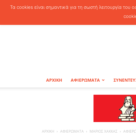
Τα cookies είναι σημαντικά για τη σωστή λειτουργία του o
cooki
ΑΡΧΙΚΗ
ΑΦΙΕΡΩΜΑΤΑ
ΣΥΝΕΝΤΕΥ
ΑΡΧΙΚΗ
ΑΦΙΕΡΩΜΑΤΑ
ΜΑΡΙΟΣ ΧΑΚΚΑΣ
ΑΦΙΕΡΩ