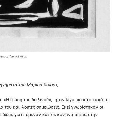
ριου, Τάκη Σιδέρη
ιηγήματα του Μάριου Χάκκα)
 «Η Γεύση του δειλινού», ήταν λίγο πιο κάτω από το
α του και λοιπές σημειώσεις. Εκεί γνωρίστηκαν οι
ε δώσε γιατί έμεναν και σε κοντινά σπίτια στην