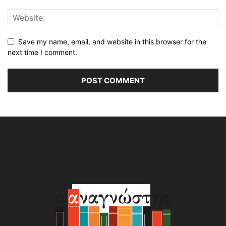
Save my name, email, and website in this browser for the
next time I comment.
Alternative: