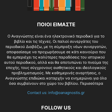
ΠΟΙΟΙ ΕΙΜΑΣΤΕ
O Αναγνώστης είναι ένα ηλεκτρονικό περιοδικό για το
βιβλίο και τις τέχνες. Οι παλιοί συνεργάτες του
περιοδικού Διαβάζω, με τη σύμπραξη νέων συνεργατών,
αποφασίσαμε να προχωρήσουμε σε κάτι καινούριο που
θα εμπεριέχει τις καλύτερες παραδόσεις του ιστορικού
αυτού περιοδικού, αλλά και θα αποτυπώνει το πνεύμα της
εποχής, τους σύγχρονους αισθητικούς και ιδεολογικούς
προβληματισμούς. Με καθημερινές αναρτήσεις, ο
Αναγνώστης επιδιώκει καταρχήν να ενημερώνει για όλα
όσα συμβαίνουν στο χώρο του βιβλίου.
Περισσότερα
Contact us:
info@oanagnostis.gr
FOLLOW US