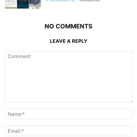
NO COMMENTS
LEAVE A REPLY