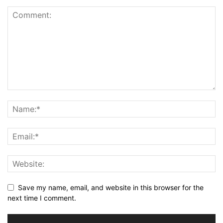
Save my name, email, and website in this browser for the
next time I comment.