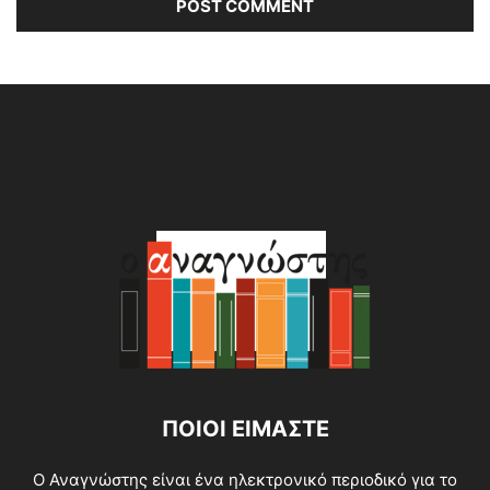
Alternative:
ΠΟΙΟΙ ΕΙΜΑΣΤΕ
O Αναγνώστης είναι ένα ηλεκτρονικό περιοδικό για το