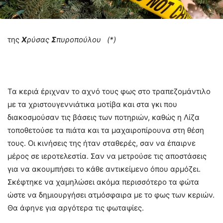
της
Χ
ρύσας
Σ
πυροπούλου (*)
Τα κεριά έριχναν το αχνό τους φως στο τραπεζομάντιλο
με τα χριστουγεννιάτικα μοτίβα και στα γκι που
διακοσμούσαν τις βάσεις των ποτηριών, καθώς η Λίζα
τοποθετούσε τα πιάτα και τα μαχαιροπίρουνα στη θέση
τους. Οι κινήσεις της ήταν σταθερές, σαν να έπαιρνε
μέρος σε ιεροτελεστία. Σαν να μετρούσε τις αποστάσεις
για να ακουμπήσει το κάθε αντικείμενο όπου αρμόζει.
Σκέφτηκε να χαμηλώσει ακόμα περισσότερο τα φώτα
ώστε να δημιουργήσει ατμόσφαιρα με το φως των κεριών.
Θα άφηνε για αργότερα τις φωταψίες.