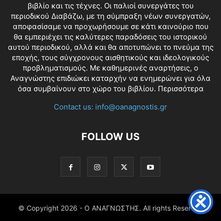
βιβλίο και τις τέχνες. Οι παλιοί συνεργάτες του
περιοδικού Διαβάζω, με τη σύμπραξη νέων συνεργατών,
αποφασίσαμε να προχωρήσουμε σε κάτι καινούριο που
θα εμπεριέχει τις καλύτερες παραδόσεις του ιστορικού
αυτού περιοδικού, αλλά και θα αποτυπώνει το πνεύμα της
εποχής, τους σύγχρονους αισθητικούς και ιδεολογικούς
προβληματισμούς. Με καθημερινές αναρτήσεις, ο
Αναγνώστης επιδιώκει καταρχήν να ενημερώνει για όλα
όσα συμβαίνουν στο χώρο του βιβλίου.
Περισσότερα
Contact us:
info@oanagnostis.gr
FOLLOW US
© Copyright
2026 - Ο ΑΝΑΓΝΩΣΤΗΣ. All rights Reserved