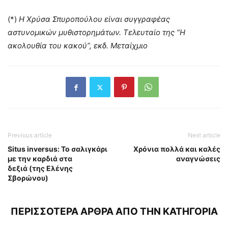
(*)
Η Χρύσα Σπυροπούλου είναι συγγραφέας
αστυνομικών μυθιστορημάτων. Τελευταίο της “Η
ακολουθία του κακού”, εκδ. Μεταίχμιο
Previous article
Next article
Situs inversus: To σαλιγκάρι
Χρόνια πολλά και καλές
με την καρδιά στα
αναγνώσεις
δεξιά (της Ελένης
Σβορώνου)
ΠΕΡΙΣΣΟΤΕΡΑ ΑΡΘΡΑ ΑΠΟ ΤΗΝ ΚΑΤΗΓΟΡΙΑ