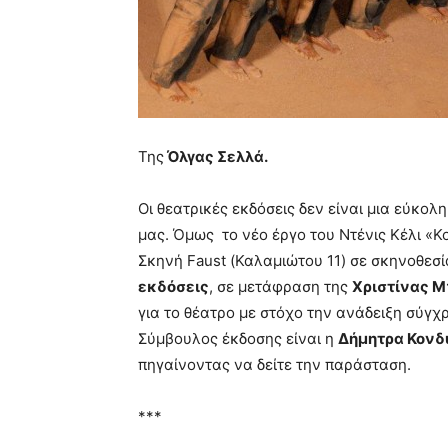
Της
Όλγας Σελλά.
Οι θεατρικές εκδόσεις δεν είναι μια εύκολη
μας. Όμως το νέο έργο του Ντένις Κέλι «Κ
Σκηνή Faust (Καλαμιώτου 11) σε σκηνοθεσ
εκδόσεις
, σε μετάφραση της
Χριστίνας 
για το θέατρο με στόχο την ανάδειξη σύγ
Σύμβουλος έκδοσης είναι η
Δήμητρα Κονδ
πηγαίνοντας να δείτε την παράσταση.
***