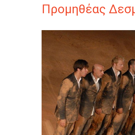
Προμηθέας Δεσ