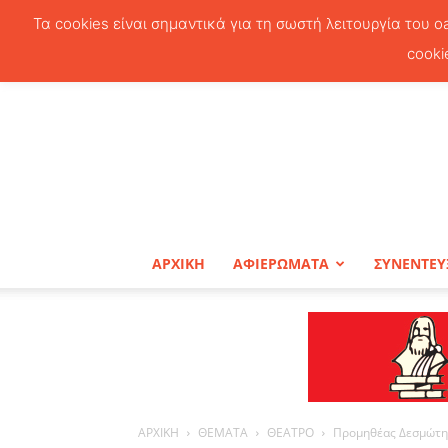
Τα cookies είναι σημαντικά για τη σωστή λειτουργία του o
cooki
ΑΡΧΙΚΗ
ΑΦΙΕΡΩΜΑΤΑ
ΣΥΝΕΝΤΕΥ
ΑΡΧΙΚΗ
ΘΕΜΑΤΑ
ΘΕΑΤΡΟ
Προμηθέας Δεσμώτη