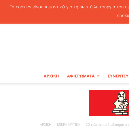
Τα cookies είναι σημαντικά για τη σωστή λειτουργία του o
cooki
ΑΡΧΙΚΗ
ΑΦΙΕΡΩΜΑΤΑ
ΣΥΝΕΝΤΕΥ
ΑΡΧΙΚΗ
ΜΙΚΡΑ ΚΡΙΤΙΚΑ
20 τελευταία διαβάσματα 