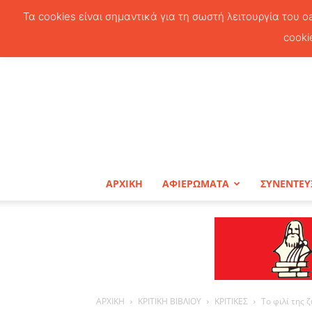
Τα cookies είναι σημαντικά για τη σωστή λειτουργία του o
cooki
ΑΡΧΙΚΗ
ΑΦΙΕΡΩΜΑΤΑ
ΣΥΝΕΝΤΕΥ
ΑΡΧΙΚΗ
ΚΡΙΤΙΚΗ ΒΙΒΛΙΟΥ
ΚΡΙΤΙΚΕΣ
Το φιλί της 