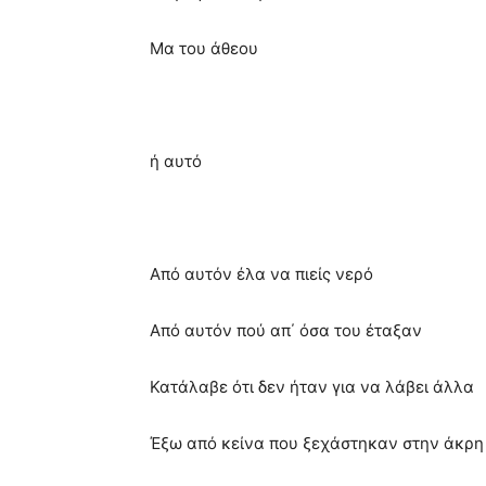
Μα του άθεου
ή αυτό
Από αυτόν έλα να πιείς νερό
Από αυτόν πού απ΄ όσα του έταξαν
Κατάλαβε ότι δεν ήταν για να λάβει άλλα
Έξω από κείνα που ξεχάστηκαν στην άκρη