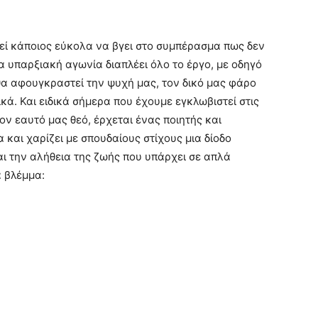
ί κάποιος εύκολα να βγει στο συμπέρασμα πως δεν
α υπαρξιακή αγωνία διαπλέει όλο το έργο, με οδηγό
θα αφουγκραστεί την ψυχή μας, τον δικό μας φάρο
κά. Και ειδικά σήμερα που έχουμε εγκλωβιστεί στις
ον εαυτό μας θεό, έρχεται ένας ποιητής και
 και χαρίζει με σπουδαίους στίχους μια δίοδο
ι την αλήθεια της ζωής που υπάρχει σε απλά
α βλέμμα: