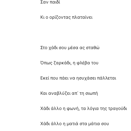
Σαν παιδί
Κι ο ορίζοντας πλαταίνει
Στο χάδι σου μέσα ας σταθώ
Όπως ζαρκάδι, η φλέβα του
Εκεί που πάει να ησυχάσει πάλλεται
Και αναβλύζει απ΄ τη σιωπή
Χάδι άλλο η φωνή, τα λόγια της τραγούδι
Χάδι άλλο η ματιά στα μάτια σου