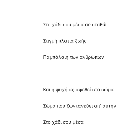
Στο χάδι σου μέσα ας σταθώ
Στιγμή πλατιά ζωής
Παμπάλαιη των ανθρώπων
Και η ψυχή ας αφεθεί στο σώμα
Σώμα που ζωντανεύει απ΄ αυτήν
Στο χάδι σου μέσα