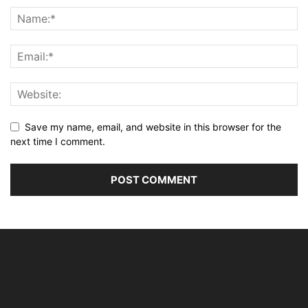
Save my name, email, and website in this browser for the
next time I comment.
Alternative: