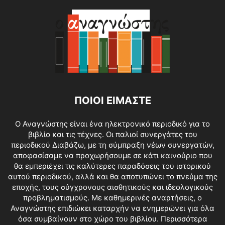
ΠΟΙΟΙ ΕΙΜΑΣΤΕ
O Αναγνώστης είναι ένα ηλεκτρονικό περιοδικό για το
βιβλίο και τις τέχνες. Οι παλιοί συνεργάτες του
περιοδικού Διαβάζω, με τη σύμπραξη νέων συνεργατών,
αποφασίσαμε να προχωρήσουμε σε κάτι καινούριο που
θα εμπεριέχει τις καλύτερες παραδόσεις του ιστορικού
αυτού περιοδικού, αλλά και θα αποτυπώνει το πνεύμα της
εποχής, τους σύγχρονους αισθητικούς και ιδεολογικούς
προβληματισμούς. Με καθημερινές αναρτήσεις, ο
Αναγνώστης επιδιώκει καταρχήν να ενημερώνει για όλα
όσα συμβαίνουν στο χώρο του βιβλίου.
Περισσότερα