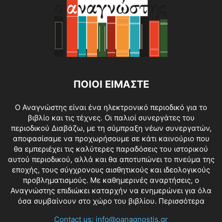
ΠΟΙΟΙ ΕΙΜΑΣΤΕ
O Αναγνώστης είναι ένα ηλεκτρονικό περιοδικό για το
βιβλίο και τις τέχνες. Οι παλιοί συνεργάτες του
περιοδικού Διαβάζω, με τη σύμπραξη νέων συνεργατών,
αποφασίσαμε να προχωρήσουμε σε κάτι καινούριο που
θα εμπεριέχει τις καλύτερες παραδόσεις του ιστορικού
αυτού περιοδικού, αλλά και θα αποτυπώνει το πνεύμα της
εποχής, τους σύγχρονους αισθητικούς και ιδεολογικούς
προβληματισμούς. Με καθημερινές αναρτήσεις, ο
Αναγνώστης επιδιώκει καταρχήν να ενημερώνει για όλα
όσα συμβαίνουν στο χώρο του βιβλίου.
Περισσότερα
Contact us:
info@oanagnostis.gr