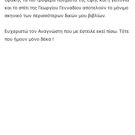
και το σπίτι της Γεωργίου Γενναδίου αποτελούν το μόνιμο
σκηνικό των περισσότερων δικών μου βιβλίων.
Ευχαριστώ τον Αναγνώστη που με έστειλε εκεί πίσω. Τότε
που ήμουν μόνο δέκα !