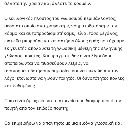
άλλοτε την χρείαν και άλλοτε το κοσμείν.
Ο λεξιλογικός πλούτος του γλωσσικού περιβάλλοντος,
μέσα στο οποίο ανατραφήκαμε, νοηματοδοτήσαμε τον
κόσμο και αυτοπροσδιοριστήκαμε, είναι τόσο μεγάλος,
ώστε θα μπορούσε να καταστήσει όλους εμάς που έχουμε
εκ γενετής απολαύσει τη γλωσσική μέθεξη της ελληνικής
γλώσσας, ποιητές. Και πράγματι, δεν είναι λίγοι όσοι
αποπειρώνται να τιθασεύσουν λέξεις, να
ανανοηματοδοτήσουν σημασίες και να πυκνώσουν τον
λόγο, έτσι ώστε να γίνουν ποιητές. Οι δυνατότητες πολλές
και δεδομένες.
Ποιο είναι όμως εκείνο το στοιχείο που διαφοροποιεί τον
ποιητή από τον επίδοξο ποιητή;
Θα επιχειρήσω να απαντήσω με μια εικόνα γλωσσική και