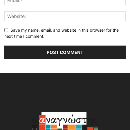
Save my name, email, and website in this browser for the
next time I comment.
Alternative: