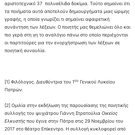
αριστοτεχνικό 37 πολυσέλιδα δοκίμια. Τούτο σημαίνει ότι
τα ποιήματα αυτά αποτελούν δημιουργήματα μιας ώριμης
γραφής, η οποία γνωρίζει τι σημαίνει αφαιρετική
συνάντηση των λέξεων. Ο ποιητής μας θεμελιώνει όλο και
πιο γερά στη γη το αναλόγιο πάνω στο οποίο περιέχονται
οι παρτιτούρες για την ενορχήστρωση των λέξεων σε
ποιητική συναυλία.
ου
[1] Φιλόλογος. Διευθύντρια του 1
Γενικού Λυκείου
Πατρών.
[2] Ομιλία στην εκδήλωση της παρουσίασης της ποιητικής
συλλογής του ψυχιάτρου Γιάννη Στρατούλια
Οικείος
Ελκυστής
που έγινε στην Πάτρα στις 29 Νοεμβρίου του
2017 στο θέατρο Επίκεντρο. Η συλλογή κυκλοφορεί από