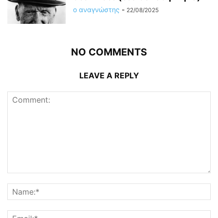
ο αναγνώστης
-
22/08/2025
NO COMMENTS
LEAVE A REPLY