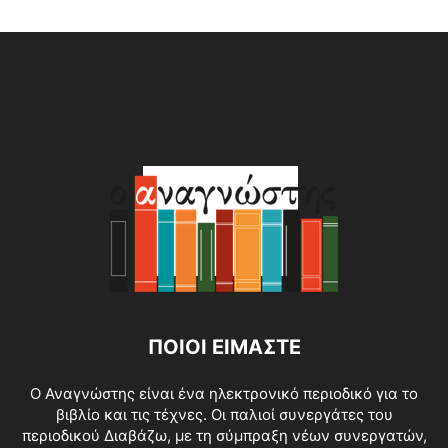
Alternative:
ΠΟΙΟΙ ΕΙΜΑΣΤΕ
O Αναγνώστης είναι ένα ηλεκτρονικό περιοδικό για το
βιβλίο και τις τέχνες. Οι παλιοί συνεργάτες του
περιοδικού Διαβάζω, με τη σύμπραξη νέων συνεργατών,