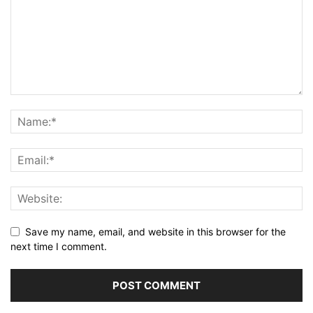
Save my name, email, and website in this browser for the
next time I comment.