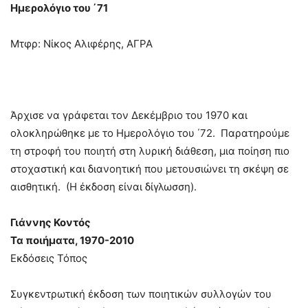
Ημερολόγιο του ΄71
Μτφρ: Νίκος Αλιφέρης, ΑΓΡΑ
Άρχισε να γράφεται τον Δεκέμβριο του 1970 και
ολοκληρώθηκε με το Ημερολόγιο του ΄72. Παρατηρούμε
τη στροφή του ποιητή στη λυρική διάθεση, μια ποίηση πιο
στοχαστική και διανοητική που μετουσιώνει τη σκέψη σε
αισθητική. (Η έκδοση είναι δίγλωσση).
Γιάννης Κοντός
Τα ποιήματα, 1970-2010
Εκδόσεις Τόπος
Συγκεντρωτική έκδοση των ποιητικών συλλογών του