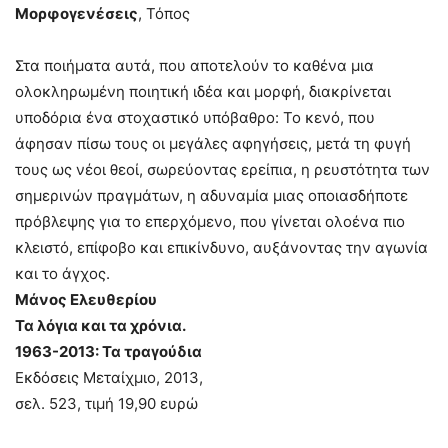
Μορφογενέσεις
, Τόπος
Στα ποιήματα αυτά, που αποτελούν το καθένα μια
ολοκληρωμένη ποιητική ιδέα και μορφή, διακρίνεται
υποδόρια ένα στοχαστικό υπόβαθρο: Το κενό, που
άφησαν πίσω τους οι μεγάλες αφηγήσεις, μετά τη φυγή
τους ως νέοι θεοί, σωρεύοντας ερείπια, η ρευστότητα των
σημερινών πραγμάτων, η αδυναμία μιας οποιασδήποτε
πρόβλεψης για το επερχόμενο, που γίνεται ολοένα πιο
κλειστό, επίφοβο και επικίνδυνο, αυξάνοντας την αγωνία
και το άγχος.
Μάνος Ελευθερίου
Τα λόγια και τα χρόνια.
1963-2013: Τα τραγούδια
Εκδόσεις Μεταίχμιο, 2013,
σελ. 523, τιμή 19,90 ευρώ