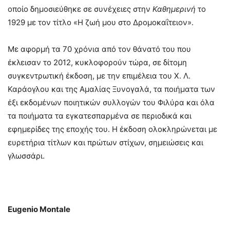
οποίο δημοσιεύθηκε σε συνέχειες στην
Καθημερινή
το
1929 με τον τίτλο «Η ζωή μου στο Δρομοκαΐτειον».
Με αφορμή τα 70 χρόνια από τον θάνατό του που
έκλεισαν το 2012, κυκλοφορούν τώρα, σε δίτομη
συγκεντρωτική έκδοση, με την επιμέλεια του Χ. Λ.
Καράογλου και της Αμαλίας Ξυνογαλά, τα ποιήματα των
έξι εκδομένων ποιητικών συλλογών του Φιλύρα και όλα
τα ποιήματα τα εγκατεσπαρμένα σε περιοδικά και
εφημερίδες της εποχής του. Η έκδοση ολοκληρώνεται με
ευρετήρια τίτλων και πρώτων στίχων, σημειώσεις και
γλωσσάρι.
Eugenio
Montale