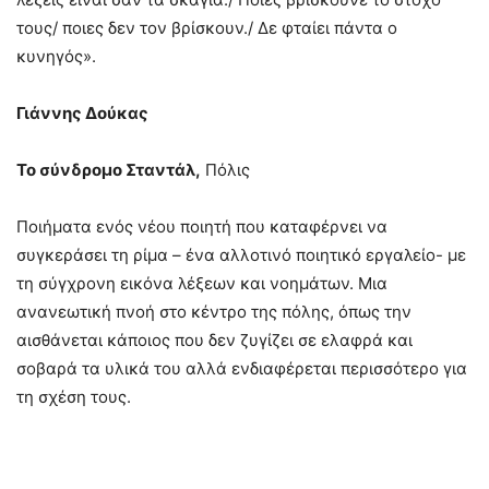
τους/ ποιες δεν τον βρίσκουν./ Δε φταίει πάντα ο
κυνηγός».
Γιάννης Δούκας
Το σύνδρομο Σταντάλ,
Πόλις
Ποιήματα ενός νέου ποιητή που καταφέρνει να
συγκεράσει τη ρίμα – ένα αλλοτινό ποιητικό εργαλείο- με
τη σύγχρονη εικόνα λέξεων και νοημάτων. Μια
ανανεωτική πνοή στο κέντρο της πόλης, όπως την
αισθάνεται κάποιος που δεν ζυγίζει σε ελαφρά και
σοβαρά τα υλικά του αλλά ενδιαφέρεται περισσότερο για
τη σχέση τους.