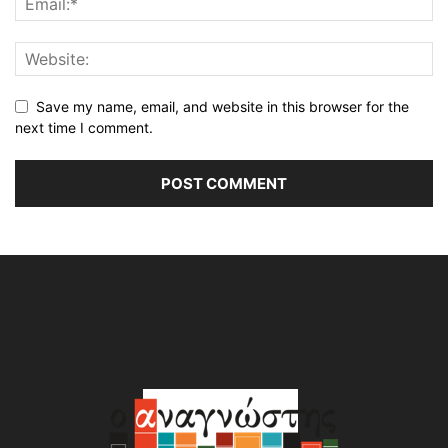
Save my name, email, and website in this browser for the
next time I comment.
Alternative: