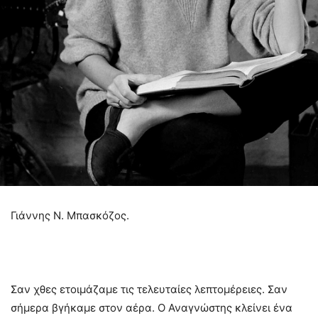
Γιάννης Ν. Μπασκόζος.
Σαν χθες ετοιμάζαμε τις τελευταίες λεπτομέρειες. Σαν
σήμερα βγήκαμε στον αέρα. Ο Αναγνώστης κλείνει ένα