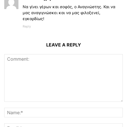
Να γίνει γέρων και σοφός, ο Αναγνώστης. Και να
μας αναγιγνώσκει και να μας φιλοξενεί,
εγκαρδίως!
Reply
LEAVE A REPLY