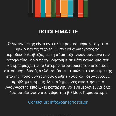
ΠΟΙΟΙ ΕΙΜΑΣΤΕ
O Αναγνώστης είναι ένα ηλεκτρονικό περιοδικό για το
βιβλίο και τις τέχνες. Οι παλιοί συνεργάτες του
περιοδικού Διαβάζω, με τη σύμπραξη νέων συνεργατών,
αποφασίσαμε να προχωρήσουμε σε κάτι καινούριο που
θα εμπεριέχει τις καλύτερες παραδόσεις του ιστορικού
αυτού περιοδικού, αλλά και θα αποτυπώνει το πνεύμα της
εποχής, τους σύγχρονους αισθητικούς και ιδεολογικούς
προβληματισμούς. Με καθημερινές αναρτήσεις, ο
Αναγνώστης επιδιώκει καταρχήν να ενημερώνει για όλα
όσα συμβαίνουν στο χώρο του βιβλίου.
Περισσότερα
Contact us:
info@oanagnostis.gr